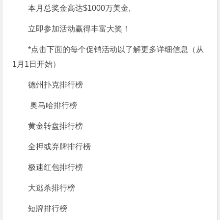
本月总奖金高达$1000万美金,
立即参加活动赢得丰富大奖！
*点击下面的每个促销活动以了解更多详细信息（从
1月1日开始）
德州扑克排行榜
奥马哈排行榜
黄金转盘排行榜
全押或弃牌排行榜
极速红包排行榜
大逃杀排行榜
短牌排行榜