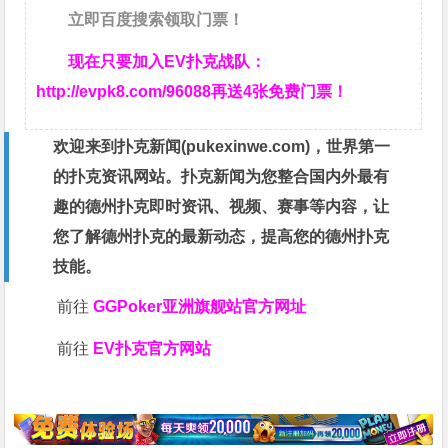
立即百度搜索领取门票！
现在只要加入EV扑克战队：
http://evpk8.com/96088
再送4张免费门票！
欢迎来到扑克新闻(
pukexinwe.com
)，世界第一
的扑克资讯网站。扑克新闻为您整合国内外最有
趣的德州扑克即时资讯、视频、赛事等内容，让
您了解德州扑克的最新动态，提高您的德州扑克
技能。
前往
GGPoker亚洲旗舰站
官方网址
前往
EV扑克官方网站