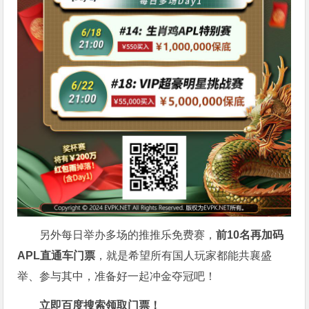
另外每日举办多场的推推乐免费赛，
前10名再加码
APL直通车门票
，就是希望所有国人玩家都能共襄盛
举、参与其中，准备好一起冲金夺冠吧！
立即百度搜索领取门票！