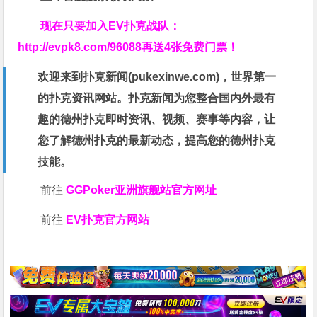
现在只要加入EV扑克战队：
http://evpk8.com/96088
再送4张免费门票！
欢迎来到扑克新闻(
pukexinwe.com
)，世界第一
的扑克资讯网站。扑克新闻为您整合国内外最有
趣的德州扑克即时资讯、视频、赛事等内容，让
您了解德州扑克的最新动态，提高您的德州扑克
技能。
前往
GGPoker亚洲旗舰站
官方网址
前往
EV扑克官方网站