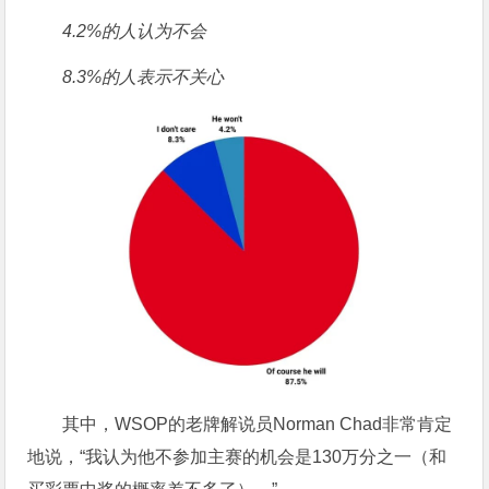
4.2%的人认为不会
8.3%的人表示不关心
其中，WSOP的老牌解说员Norman Chad非常肯定
地说，“我认为他不参加主赛的机会是130万分之一（和