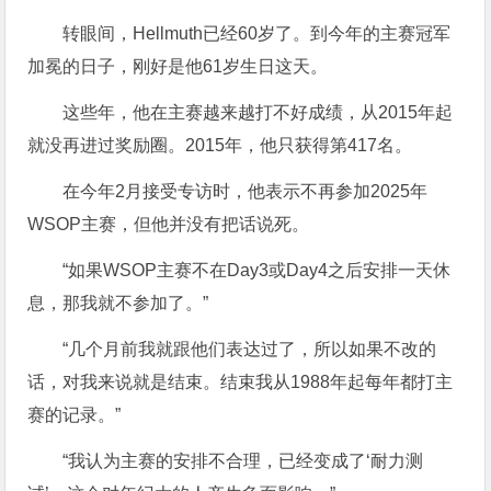
转眼间，Hellmuth已经60岁了。到今年的主赛冠军
加冕的日子，刚好是他61岁生日这天。
这些年，他在主赛越来越打不好成绩，从2015年起
就没再进过奖励圈。2015年，他只获得第417名。
在今年2月接受专访时，他表示不再参加2025年
WSOP主赛，但他并没有把话说死。
“如果WSOP主赛不在Day3或Day4之后安排一天休
息，那我就不参加了。”
“几个月前我就跟他们表达过了，所以如果不改的
话，对我来说就是结束。结束我从1988年起每年都打主
赛的记录。”
“我认为主赛的安排不合理，已经变成了‘耐力测