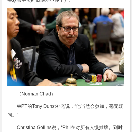
买彩票中奖的概率差不多了）。”
（Norman Chad）
WPT的Tony Dunst补充说，“他当然会参加，毫无疑
问。”
Christina Gollins说，“Phil在对所有人慢摊牌。到时