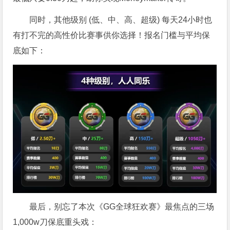
同时，其他级别 (低、中、高、超级) 每天24小时也
有打不完的高性价比赛事供你选择！报名门槛与平均保
底如下：
最后，别忘了本次《GG全球狂欢赛》最焦点的三场
1,000w刀保底重头戏：