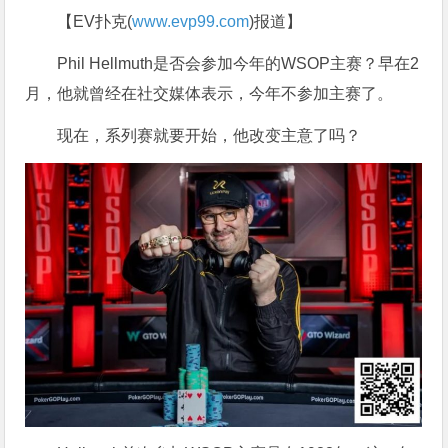
【EV扑克(
www.evp99.com
)报道】
Phil Hellmuth是否会参加今年的WSOP主赛？早在2
月，他就曾经在社交媒体表示，今年不参加主赛了。
现在，系列赛就要开始，他改变主意了吗？