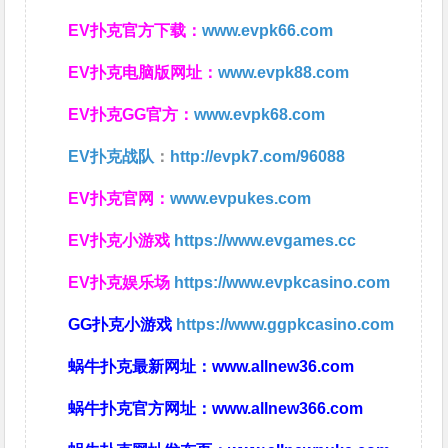
EV扑克官方下载：
www.evpk66.com
EV扑克电脑版网址：
www.evpk88.com
EV扑克GG官方：
www.evpk68.com
EV扑克战队
：
http://evpk7.com/96088
EV扑克官网：
www.evpukes.com
EV扑克小游戏
https://www.evgames.cc
EV扑克娱乐场
https://www.evpkcasino.com
GG扑克小游戏
https://www.ggpkcasino.com
蜗牛扑克最新网址：
www.allnew36.com
蜗牛扑克官方网址：
www.allnew366.com