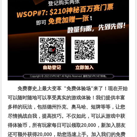
免费赛史上最大变革
”免费体验场”来了！
现在开始
可以随时随地可以享受真实的游戏体验！我们提供丰富
多样的玩法，包括德州扑克、奥马哈、短牌等等，让您
尽情挑战自我，提高技巧。不仅如此，
可以从游戏中获
得体验币，所有玩家每日可以领取20,000，新加入朋友
还可额外获得20,000，助您迅速上手。
加入我们的免费