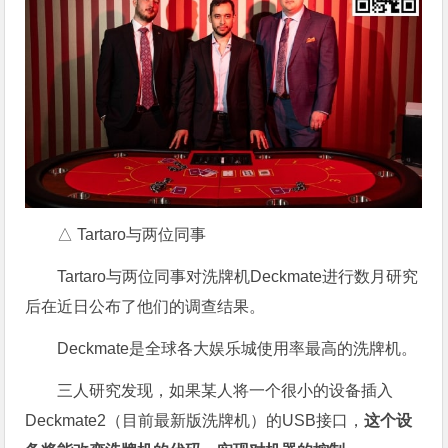
△ Tartaro与两位同事
Tartaro与两位同事对洗牌机Deckmate进行数月研究
后在近日公布了他们的调查结果。
Deckmate是全球各大娱乐城使用率最高的洗牌机。
三人研究发现，如果某人将一个很小的设备插入
Deckmate2（目前最新版洗牌机）的USB接口，
这个设