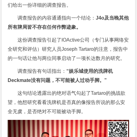
们给出一份详细的调查报告。
调查报告的内容通通指向一个结论：
J4o及当晚其他
所有牌局皆不存在任何作弊迹象。
这份调查报告引起了IOActive公司（专门从事网络安
全研究和评估）研究人员Joseph Tartaro的注意，报告中
的一句话让他与两位同事启动了一项长达数月的研究。
调查报告有句话指出：
“娱乐城使用的洗牌机
Deckmate没有问题，不可能被人过动手脚。”
这句结论透露出的绝对语气勾起了Tartaro的挑战欲
望，他想研究看看洗牌机是否真的像报告所说的那么安
全无虞，是否绝对不可能被动手脚。