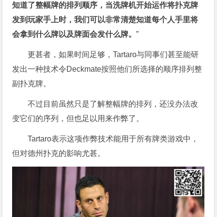
知道了整幅牌的排列顺序，当洗牌机开始运作将扑克牌
发到玩家手上时，我们可以非常清楚知道每个人手里将
会拿到什么牌以及牌面会发什么牌。
”
更甚者，如果时间足够，Tartaro与同事们甚至能研
发出一种技术令Deckmate按照他们所选择的顺序排列整
副扑克牌。
不过目前虽然只是了解整幅牌的排列，还没办法改
变它们的序列，但也足以用来作弊了。
Tartaro表示这项作弊技术能用于所有牌类游戏中，
但对德州扑克的影响尤甚。