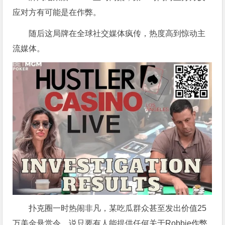
应对方有可能是在作弊。
随后这局牌在全球社交媒体疯传，热度高到惊动主
流媒体。
扑克圈一时热闹非凡，某吃瓜群众甚至发出价值25
万美金悬赏令，说只要有人能提供任何关于Robbie作弊