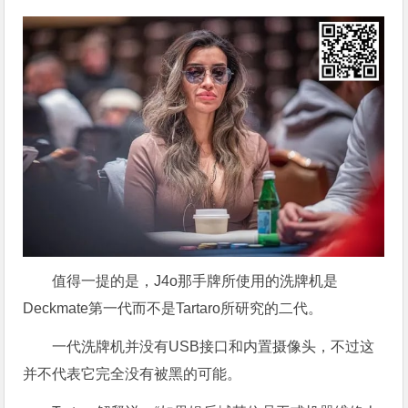
值得一提的是，J4o那手牌所使用的洗牌机是
Deckmate第一代而不是Tartaro所研究的二代。
一代洗牌机并没有USB接口和内置摄像头，不过这
并不代表它完全没有被黑的可能。