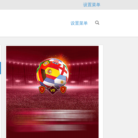
设置菜单
设置菜单