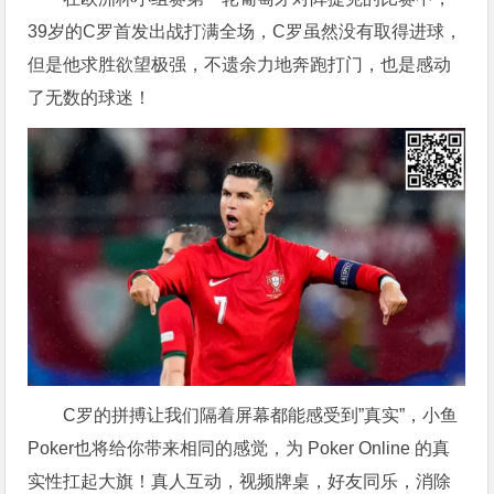
39岁的C罗首发出战打满全场，C罗虽然没有取得进球，
但是他求胜欲望极强，不遗余力地奔跑打门，也是感动
了无数的球迷！
C罗的拼搏让我们隔着屏幕都能感受到”真实”，小鱼
Poker也将给你带来相同的感觉，为 Poker Online 的真
实性扛起大旗！真人互动，视频牌桌，好友同乐，消除