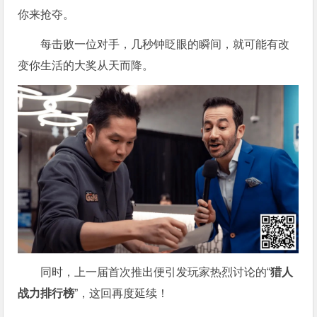
你来抢夺。
每击败一位对手，几秒钟眨眼的瞬间，就可能有改
变你生活的大奖从天而降。
同时，上一届首次推出便引发玩家热烈讨论的“
猎人
战力排行榜
”，这回再度延续！