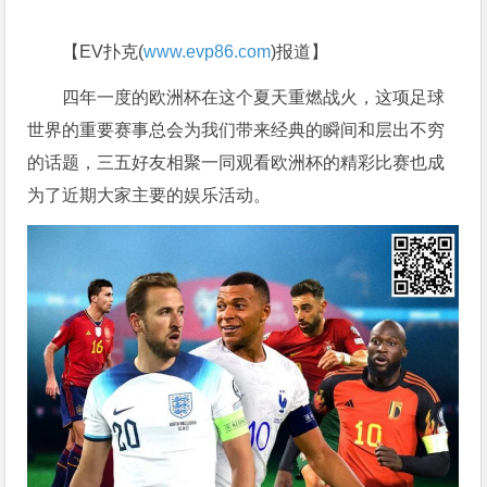
【EV扑克(
www.evp86.com
)报道】
四年一度的欧洲杯在这个夏天重燃战火，这项足球
世界的重要赛事总会为我们带来经典的瞬间和层出不穷
的话题，三五好友相聚一同观看欧洲杯的精彩比赛也成
为了近期大家主要的娱乐活动。