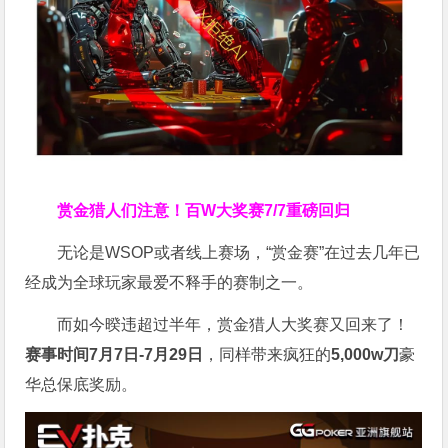
赏金猎人们注意！
百W大奖赛
7/7重磅回归
无论是WSOP或者线上赛场，“赏金赛”在过去几年已
经成为全球玩家最爱不释手的赛制之一。
而如今暌违超过半年，赏金猎人大奖赛又回来了！
赛事时间7月7日-7月29日
，同样带来疯狂的
5,000w刀
豪
华总保底奖励。