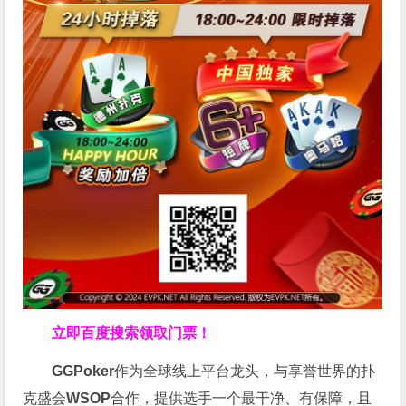
立即百度搜索领取门票！
GGPoker
作为全球线上平台龙头，与享誉世界的扑
克盛会
WSOP
合作，提供选手一个最干净、有保障，且