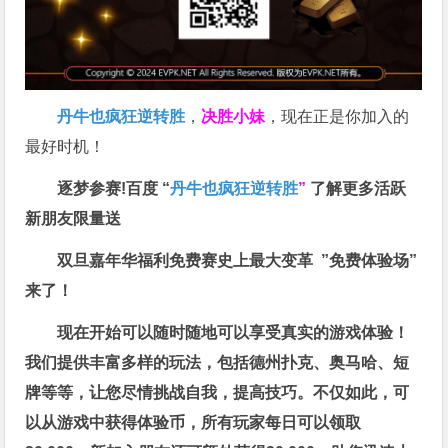
丹牛也疯狂逆转胜
，
决胜小妹
，现在正是你加入的
最好时机！
逐梦参赛!百度 “
丹牛也疯狂逆转胜
”
了解更多
活跃
新朋友限量送
双旦嘉年华福利
免费赛史上最大变革
”免费体验场”
来了！
现在开始可以随时随地可以享受真实的游戏体验！
我们提供丰富多样的玩法，包括德州扑克、奥马哈、短
牌等等，让您尽情挑战自我，提高技巧。不仅如此，
可
以从游戏中获得体验币，所有玩家每日可以领取