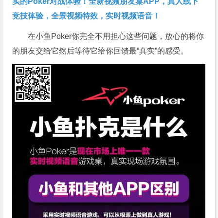
实的Poker对战体验！全新视频朋友桌APP，真人线下
竞技体验，全景视频特效，实时视频语音！
在小鱼Poker你完全不用担心这些问题，放心的将你
的朋友交给它然后等待它给你回馈最“真实”的感受。