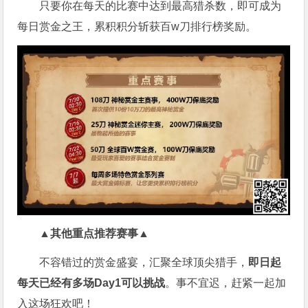
只要你在每天的比赛中达到最高猎杀数，即可成为
每日赏金之王，累积积分斩获百w刀排行榜奖励。
▲其他重点推荐赛事▲
不容错过的赏金盛宴，汇聚全球顶尖猎手，
即日起
每天已经有多场Day1可以挑战
。事不宜迟，赶紧一起加
入这场狂欢吧！