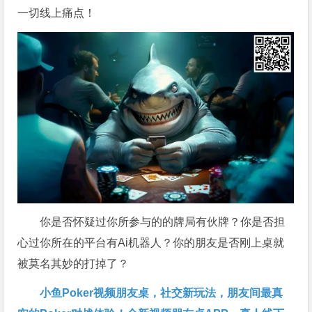
一切线上痛点！
你是否怀疑过你所参与的的牌局有伙牌？你是否担
心过你所在的平台有Ai机器人？你的朋友是否刚上桌就
被莫名其妙的打掉了？
小鱼Poker视频朋友桌，社交新玩法，朋友间最真