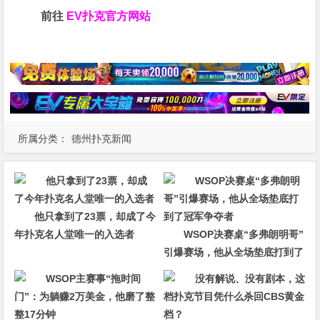
前往
EV扑克官方网站
所属分类：
德州扑克新闻
他只拿到了23票，却成了今
年扑克名人堂唯一的入选者
WSOP决赛桌“多弗朗明哥”
引爆赛场，他从全场垫底打到了
冠军争夺者