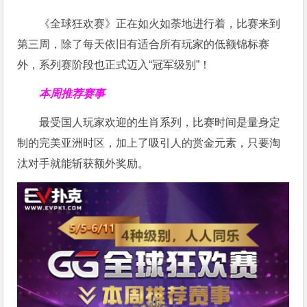
《全球狂欢赛》正在如火如荼地进行着，比赛来到
第三周，除了每天依旧有适合所有玩家的低额锦标赛
外，系列赛阶段也正式迈入“冠军级别”！
本周推荐赛事
最受国人玩家欢迎的生肖系列，比赛时间是量身定
制的完美亚洲时区，加上了吸引人的赏金元素，只要淘
汰对手就能斩获额外奖励。