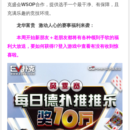
克盛会
WSOP
合作，提供选手一个最干净、有保障，且
充满乐趣的竞技环境。
龙华富贵 激动人心的赛事福利来袭：
本周开始新朋友＋老朋友都将有各种领到手软的福
利大放送，要如何获得!?登入游戏中查看有没有收到惊
喜啦。