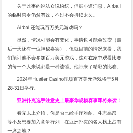
关于此事的说法众说纷纭，但据小道消息，Airball
的临时禁令仍然有效，不过不会持续太久。
Airball还能玩百万美元游戏吗？
显然，情况可能会有变化，事情也可能会改变（最
后一天还有一位神秘嘉宾），但就目前的情况来看，我
们预计他不会参加百万美元游戏，这对在家中观看比赛
的每一个人来说都是一种遗憾。他带来了精彩的比赛。
2024年Hustler Casino现场百万美元游戏将于5月
28-31日举行。
亚洲扑克选手注意
史上最豪华规模赛事即将来袭！
看完以上介绍，你是否已经手痒难耐、斗志高昂，
等不及想要加入竞争行列，在亚洲扑克的名人榜上占有
一席之地？