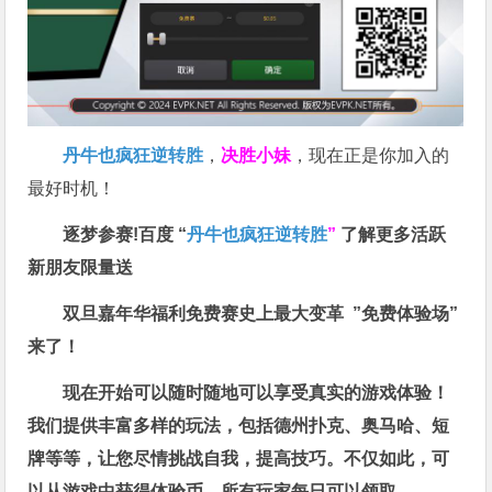
丹牛也疯狂逆转胜
，
决胜小妹
，现在正是你加入的
最好时机！
逐梦参赛!百度 “
丹牛也疯狂逆转胜
”
了解更多
活跃
新朋友限量送
双旦嘉年华福利
免费赛史上最大变革
”免费体验场”
来了！
现在开始可以随时随地可以享受真实的游戏体验！
我们提供丰富多样的玩法，包括德州扑克、奥马哈、短
牌等等，让您尽情挑战自我，提高技巧。不仅如此，
可
以从游戏中获得体验币，所有玩家每日可以领取