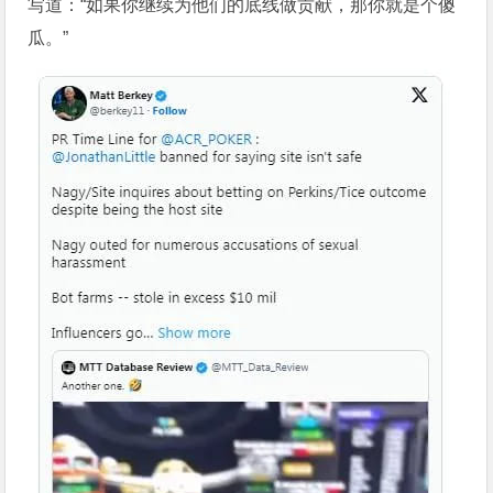
写道：“如果你继续为他们的底线做贡献，那你就是个傻
瓜。”