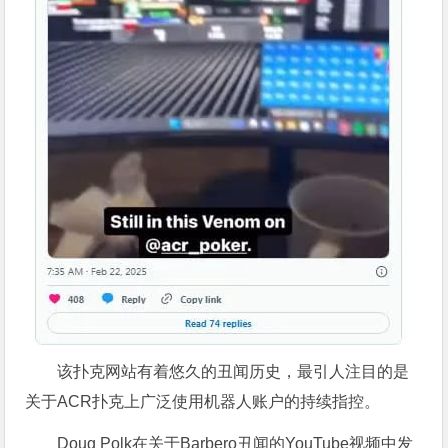
该扑克网站有着悠久的丑闻历史，最引人注目的是
关于ACR扑克上广泛使用机器人账户的持续指控。
Doug Polk在关于Barbero丑闻的YouTube视频中发