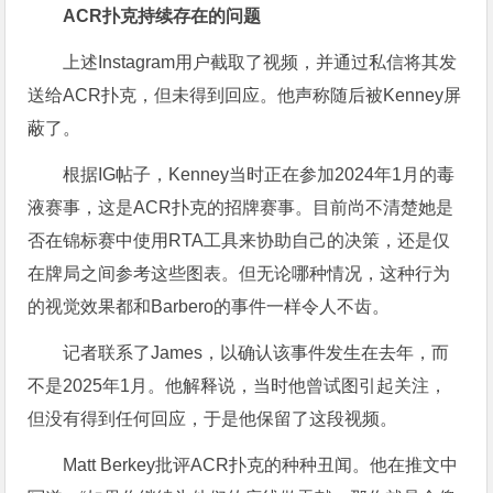
ACR扑克持续存在的问题
上述Instagram用户截取了视频，并通过私信将其发
送给ACR扑克，但未得到回应。他声称随后被Kenney屏
蔽了。
根据IG帖子，Kenney当时正在参加2024年1月的毒
液赛事，这是ACR扑克的招牌赛事。目前尚不清楚她是
否在锦标赛中使用RTA工具来协助自己的决策，还是仅
在牌局之间参考这些图表。但无论哪种情况，这种行为
的视觉效果都和Barbero的事件一样令人不齿。
记者联系了James，以确认该事件发生在去年，而
不是2025年1月。他解释说，当时他曾试图引起关注，
但没有得到任何回应，于是他保留了这段视频。
Matt Berkey批评ACR扑克的种种丑闻。他在推文中