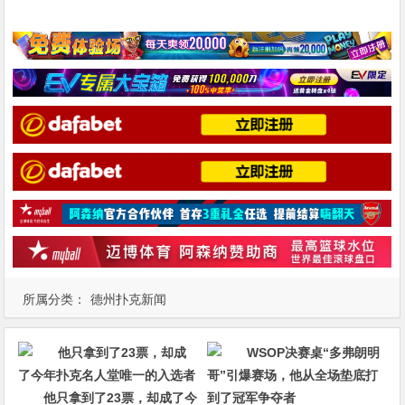
所属分类：
德州扑克新闻
他只拿到了23票，却成了今