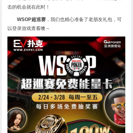
击的机会就在此时！
WSOP超巡赛
，我们也精心准备了老朋友礼包，可
以登录游戏查看噢～