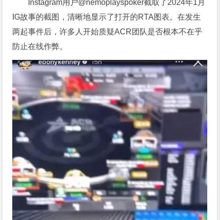
Instagram用户@nemoplayspoker截取了2024年1月
IG故事的截图，清晰地显示了打开的RTA图表。在发生
两起事件后，许多人开始质疑ACR团队是否根本不在乎
防止在线作弊。