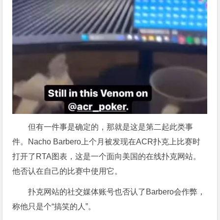
但有一件事是确定的，那就是这是第二起此类事
件。Nacho Barbero上个月被发现在ACR扑克上比赛时
打开了RTA图表，这是一个面向美国的在线扑克网站。
他否认在自己的比赛中使用它。
扑克网站的社交媒体账号也否认了Barbero会作弊，
称他只是个“搞笑的人”。