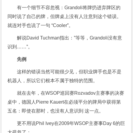
有一个细节不容忽视：Grandoli将牌扔进弃牌区的
同时说了自己的牌，但牌桌上没有人注意到这个错误。
就连对手也说了一句 “Cooler”。
解说David Tuchman指出：”等等，Grandoli没有意
识到……”。
先例
这样的错误当然可能很少见，但职业牌手也是不是
机器人，所以它们根本不属于独特的范围。
就在去年，在WSOP巡回赛Rozvadov主赛事的决赛
桌中，德国人Pierre Kauert在必须平分的牌局中获得第
五名：即使在那时，也没有人意识到 这一点。
更不用说Phil Ivey在2009年WSOP主赛事Day 6的巨
大疏忽了：