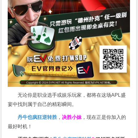
无论你是职业选手或娱乐玩家，都将在这场APL盛
宴中找到属于自己的精彩瞬间。
丹牛也疯狂逆转胜
，
决胜小妹
，现在正是你加入的
最好时机！