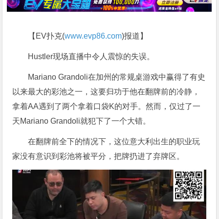
【EV扑克(
www.evp86.com
)报道】
Hustler现场直播中令人震惊的失误。
Mariano Grandoli在加州的常规桌游戏中赢得了有史
以来最大的彩池之一，这要归功于他在翻牌前的冷静，
拿着AA遇到了两个拿着口袋K的对手。然而，仅过了一
天Mariano Grandoli就犯下了一个大错。
在翻牌前全下的情况下，这位意大利出生的职业玩
家没有意识到彩池将被平分，把牌扔进了弃牌区。