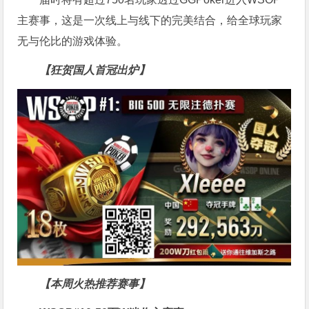
主赛事，这是一次线上与线下的完美结合，给全球玩家
无与伦比的游戏体验。
【狂贺国人首冠出炉】
【本周火热推荐赛事】