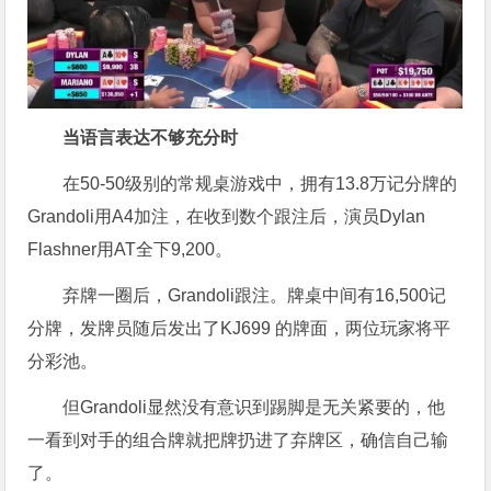
当语言表达不够充分时
在50-50级别的常规桌游戏中，拥有13.8万记分牌的
Grandoli用A4加注，在收到数个跟注后，演员Dylan
Flashner用AT全下9,200。
弃牌一圈后，Grandoli跟注。牌桌中间有16,500记
分牌，发牌员随后发出了KJ699 的牌面，两位玩家将平
分彩池。
但Grandoli显然没有意识到踢脚是无关紧要的，他
一看到对手的组合牌就把牌扔进了弃牌区，确信自己输
了。