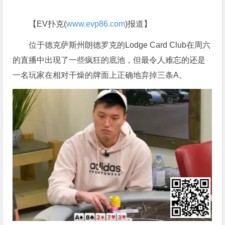
【EV扑克(
www.evp86.com
)报道】
位于德克萨斯州朗德罗克的Lodge Card Club在周六
的直播中出现了一些疯狂的底池，但最令人难忘的还是
一名玩家在相对干燥的牌面上正确地弃掉三条A。