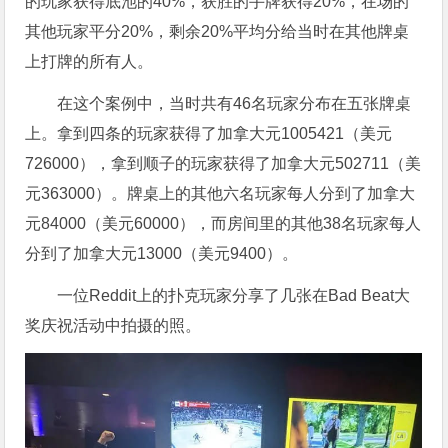
的玩家获得底池的40%，获胜的手牌获得20%，在场的
其他玩家平分20%，剩余20%平均分给当时在其他牌桌
上打牌的所有人。
在这个案例中，当时共有46名玩家分布在五张牌桌
上。拿到四条的玩家获得了加拿大元1005421（美元
726000），拿到顺子的玩家获得了加拿大元502711（美
元363000）。牌桌上的其他六名玩家每人分到了加拿大
元84000（美元60000），而房间里的其他38名玩家每人
分到了加拿大元13000（美元9400）。
一位Reddit上的扑克玩家分享了几张在Bad Beat大
奖庆祝活动中拍摄的照。