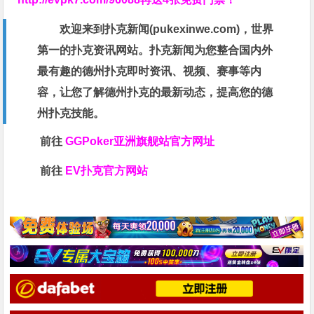
欢迎来到扑克新闻(
pukexinwe.com
)，世界
第一的扑克资讯网站。扑克新闻为您整合国内外
最有趣的德州扑克即时资讯、视频、赛事等内
容，让您了解德州扑克的最新动态，提高您的德
州扑克技能。
前往
GGPoker亚洲旗舰站
官方网址
前往
EV扑克官方网站