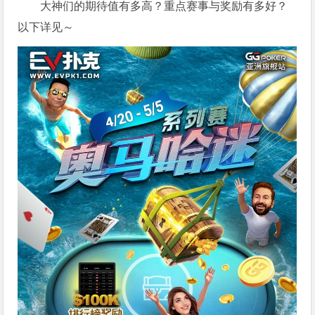
大神们的期待值有多高？重点赛事与奖励有多好？
以下详见～