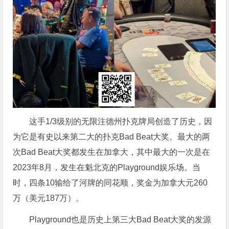
这手1/3级别的无限注德州扑克牌局创造了历史，因
为它是有史以来第二大的扑克Bad Beat大奖。最大的两
次Bad Beat大奖都发生在加拿大，其中最大的一次是在
2023年8月，发生在魁北克的Playground娱乐场。当
时，四条10输给了河牌的同花顺，奖金为加拿大元260
万（美元187万）。
Playground也是历史上第三大Bad Beat大奖的发源