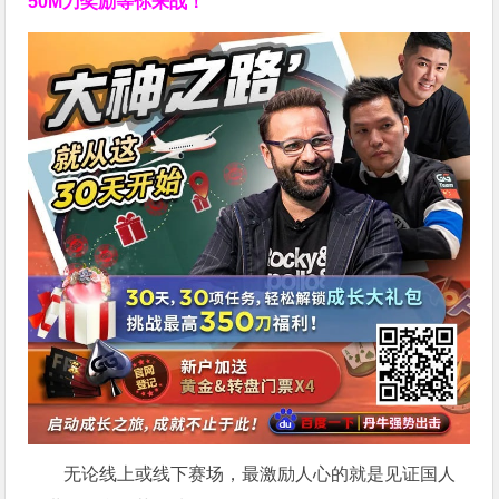
50M刀奖励等你来战！
无论线上或线下赛场，最激励人心的就是见证国人