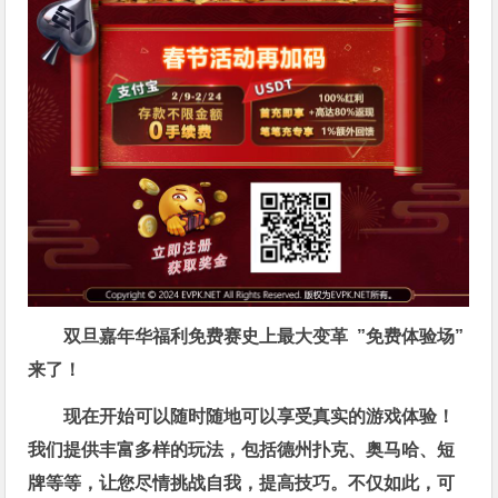
双旦嘉年华福利
免费赛史上最大变革
”免费体验场”
来了！
现在开始可以随时随地可以享受真实的游戏体验！
我们提供丰富多样的玩法，包括德州扑克、奥马哈、短
牌等等，让您尽情挑战自我，提高技巧。不仅如此，
可