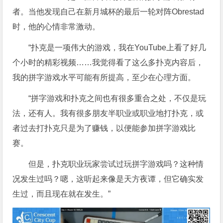
者。当他发现自己在新月城杯的最后一轮对阵Obrestad
时，他的心情非常激动。
“扑克是一项伟大的游戏，我在YouTube上看了好几
个小时的精彩视频……我觉得看了这么多扑克内容后，
我的拼字游戏水平可能有所提高，至少在心理方面。
“拼字游戏和扑克之间也有很多重合之处，不仅是玩
法，还有人。我有很多朋友半职业或职业地打扑克，或
者过去打扑克只是为了赚钱，以便能参加拼字游戏比
赛。
但是，扑克职业玩家尝试过玩拼字游戏吗？这种情
况发生过吗？嗯，这听起来像是天方夜谭，但它确实发
生过，而且现在就在发生。”