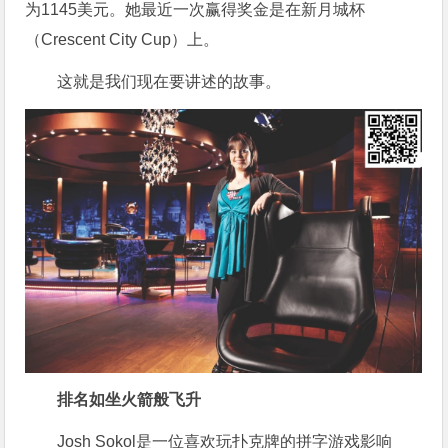
为1145美元。她最近一次赢得奖金是在新月城杯
（Crescent City Cup）上。
这就是我们现在要讲述的故事。
排名如坐火箭般飞升
Josh Sokol是一位喜欢玩扑克牌的拼字游戏影响