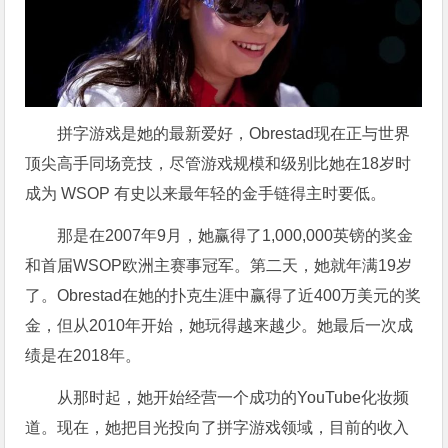
拼字游戏是她的最新爱好，Obrestad现在正与世界
顶尖高手同场竞技，尽管游戏规模和级别比她在18岁时
成为 WSOP 有史以来最年轻的金手链得主时要低。
那是在2007年9月，她赢得了1,000,000英镑的奖金
和首届WSOP欧洲主赛事冠军。第二天，她就年满19岁
了。Obrestad在她的扑克生涯中赢得了近400万美元的奖
金，但从2010年开始，她玩得越来越少。她最后一次成
绩是在2018年。
从那时起，她开始经营一个成功的YouTube化妆频
道。现在，她把目光投向了拼字游戏领域，目前的收入