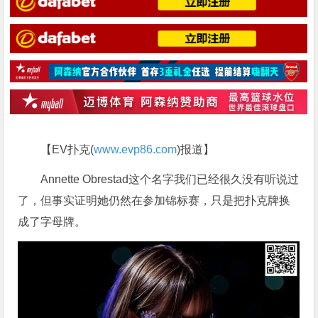
【EV扑克(
www.evp86.com
)报道】
Annette Obrestad这个名字我们已经很久没有听说过
了，但事实证明她仍然在参加锦标赛，只是把扑克牌换
成了字母牌。