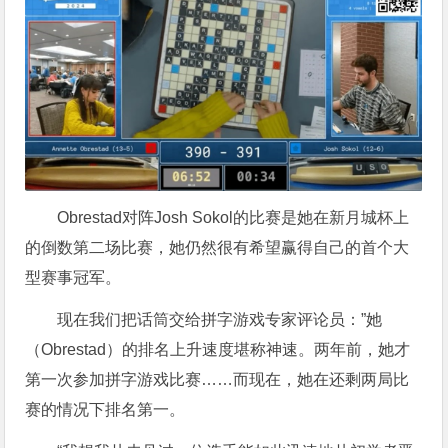
Obrestad对阵Josh Sokol的比赛是她在新月城杯上
的倒数第二场比赛，她仍然很有希望赢得自己的首个大
型赛事冠军。
现在我们把话筒交给拼字游戏专家评论员：”她
（Obrestad）的排名上升速度堪称神速。两年前，她才
第一次参加拼字游戏比赛……而现在，她在还剩两局比
赛的情况下排名第一。