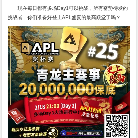
现在每日都有多场Day1可以挑战，所有蓄势待发的
挑战者，你们准备好登上APL盛宴的最高殿堂了吗？