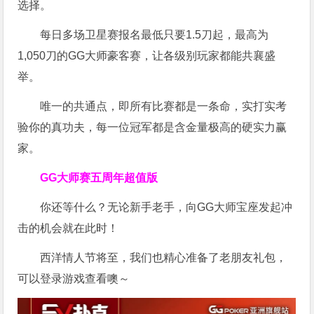
选择。
每日多场卫星赛报名最低只要1.5刀起，最高为
1,050刀的GG大师豪客赛，让各级别玩家都能共襄盛
举。
唯一的共通点，即所有比赛都是一条命，实打实考
验你的真功夫，每一位冠军都是含金量极高的硬实力赢
家。
GG大师赛五周年超值版
你还等什么？无论新手老手，向GG大师宝座发起冲
击的机会就在此时！
西洋情人节将至，我们也精心准备了老朋友礼包，
可以登录游戏查看噢～