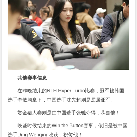
其他赛事信息
在昨晚结束的NLH Hyper Turbo比赛，冠军被韩国
选手李敏均拿下，中国选手沈先超则是屈居亚军。
赏金猎人赛则是由中国选手张驰夺得，恭喜他！
晚些时候结束的Win the Button赛事，依旧是被中国
选手Ding Wenqing收获，祝贺他！