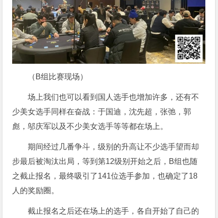
（B组比赛现场）
场上我们也可以看到国人选手也增加许多，还有不
少美女选手同样在奋战：于国迪，沈先超，张弛，郭
彪，邬庆军以及不少美女选手等等都在场上。
期间经过几番争斗，级别的升高让不少选手望而却
步最后被淘汰出局，等到第12级别开始之后，B组也随
之截止报名，最终吸引了141位选手参加，也确定了18
人的奖励圈。
截止报名之后还在场上的选手，各自开始了自己的