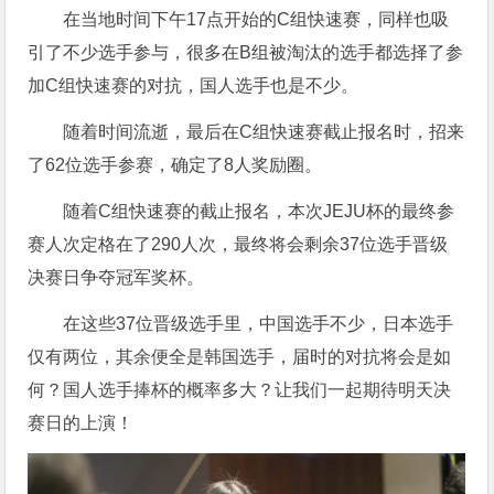
在当地时间下午17点开始的C组快速赛，同样也吸
引了不少选手参与，很多在B组被淘汰的选手都选择了参
加C组快速赛的对抗，国人选手也是不少。
随着时间流逝，最后在C组快速赛截止报名时，招来
了62位选手参赛，确定了8人奖励圈。
随着C组快速赛的截止报名，本次JEJU杯的最终参
赛人次定格在了290人次，最终将会剩余37位选手晋级
决赛日争夺冠军奖杯。
在这些37位晋级选手里，中国选手不少，日本选手
仅有两位，其余便全是韩国选手，届时的对抗将会是如
何？国人选手捧杯的概率多大？让我们一起期待明天决
赛日的上演！