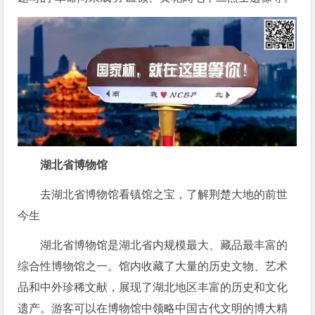
湖北省博物馆
去湖北省博物馆看镇馆之宝，了解荆楚大地的前世
今生
湖北省博物馆是湖北省内规模最大、藏品最丰富的
综合性博物馆之一。馆内收藏了大量的历史文物、艺术
品和中外珍稀文献，展现了湖北地区丰富的历史和文化
遗产。游客可以在博物馆中领略中国古代文明的博大精