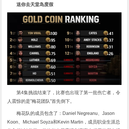
送你去天堂岛度假
第4集挑战结束了，比赛也出现了第一批伤亡者，令
人震惊的是”梅花团队”首先倒下。
梅花队的成员包含了：Daniel Negreanu、Jason
Koon、Michael Soyza和Kevin Martin，成员职业生涯总