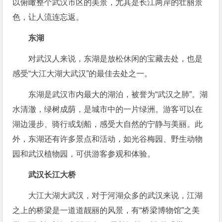
以俯瞰整个武汉市区的美景，尤其是长江两岸的壮丽景
色，让人流连忘返。
东湖
对武汉人来说，东湖是放松休闲的宝藏去处，也是
感受“大江大湖大武汉”的最佳去处之一。
东湖是武汉市内最大的湖泊，被誉为“武汉之肺”。湖
水清澈，绿树成荫，是城市中的一片绿洲。游客可以在
湖边漫步、骑行或划船，感受大自然的宁静与美丽。此
外，东湖还有许多景点和活动，如光谷梅园、野生动物
园和武汉植物园，可供游客参观和体验。
武汉长江大桥
大江大湖大武汉，对于河湖众多的武汉来说，江湖
之上的桥梁是一道道靓丽的风景，有“桥梁博物馆”之美