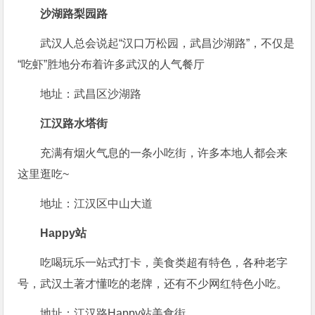
沙湖路梨园路
武汉人总会说起“汉口万松园，武昌沙湖路”，不仅是
“吃虾”胜地分布着许多武汉的人气餐厅
地址：武昌区沙湖路
江汉路水塔街
充满有烟火气息的一条小吃街，许多本地人都会来
这里逛吃~
地址：江汉区中山大道
Happy站
吃喝玩乐一站式打卡，美食类超有特色，各种老字
号，武汉土著才懂吃的老牌，还有不少网红特色小吃。
地址：江汉路Happy站美食街