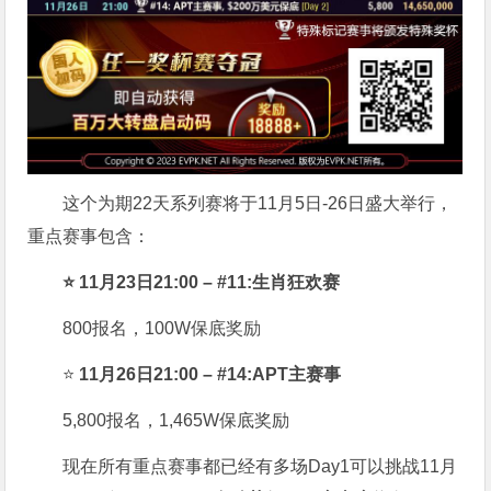
这个为期22天系列赛将于11月5日-26日盛大举行，
重点赛事包含：
⭐ 11月23日21:00 – #11:生肖狂欢赛
800报名，100W保底奖励
⭐
11月26日21:00 – #14:APT主赛事
5,800报名，1,465W保底奖励
现在所有重点赛事都已经有多场Day1可以挑战11月