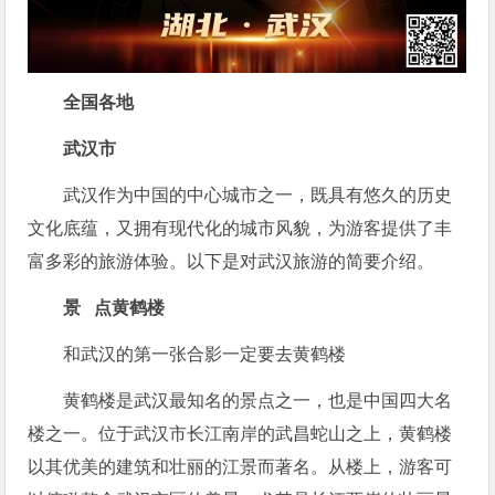
全国各地
武汉市
武汉作为中国的中心城市之一，既具有悠久的历史
文化底蕴，又拥有现代化的城市风貌，为游客提供了丰
富多彩的旅游体验。以下是对武汉旅游的简要介绍。
景 点
黄鹤楼
和武汉的第一张合影一定要去黄鹤楼
黄鹤楼是武汉最知名的景点之一，也是中国四大名
楼之一。位于武汉市长江南岸的武昌蛇山之上，黄鹤楼
以其优美的建筑和壮丽的江景而著名。从楼上，游客可