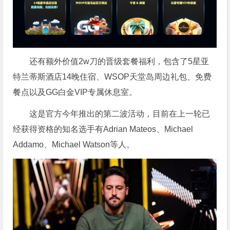
还有额外价值2w刀的晋级套餐福利，包含了5星亚
特兰蒂斯酒店14晚住宿、WSOP天堂岛周边礼包、免费
餐点以及GG白金VIP专属休息室。
这是官方今年推出的第二波活动，目前在上一轮已
经获得资格的知名选手有Adrian Mateos、Michael
Addamo、Michael Watson等人。