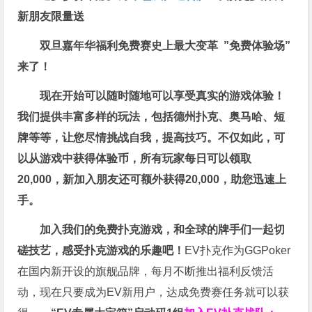
新朋友限量送
双旦嘉年华福利
免费赛史上最大变革
”免费体验场”
来了！
现在开始可以随时随地可以享受真实的游戏体验！
我们提供丰富多样的玩法，包括德州扑克、奥马哈、短
牌等等，让您尽情挑战自我，提高技巧。不仅如此，
可
以从游戏中获得体验币，所有玩家每日可以领取
20,000，新加入朋友还可额外获得20,000，助您迅速上
手。
加入我们的免费扑克游戏，和全球的牌手们一起切
磋技艺，感受扑克游戏的乐趣吧！
EV扑克作为GGPoker
在国内新开设的旗舰品牌，每月不断推出福利反馈活
动，现在只要成为EV新用户，达成免费赛任务就可以获