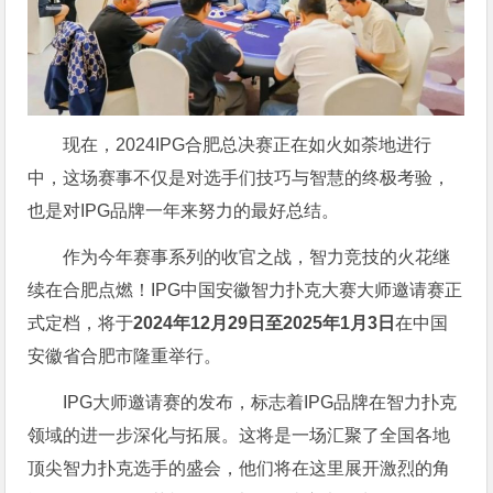
现在，2024IPG合肥总决赛正在如火如荼地进行
中，这场赛事不仅是对选手们技巧与智慧的终极考验，
也是对IPG品牌一年来努力的最好总结。
作为今年赛事系列的收官之战，智力竞技的火花继
续在合肥点燃！IPG中国安徽智力扑克大赛大师邀请赛正
式定档，将于
2024年12月29日至2025年1月3日
在中国
安徽省合肥市隆重举行。
IPG大师邀请赛的发布，标志着IPG品牌在智力扑克
领域的进一步深化与拓展。这将是一场汇聚了全国各地
顶尖智力扑克选手的盛会，他们将在这里展开激烈的角