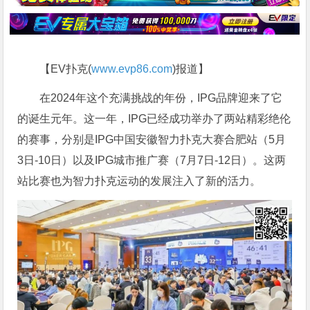
【EV扑克(
www.evp86.com
)报道】
在2024年这个充满挑战的年份，IPG品牌迎来了它
的诞生元年。这一年，IPG已经成功举办了两站精彩绝伦
的赛事，分别是IPG中国安徽智力扑克大赛合肥站（5月
3日-10日）以及IPG城市推广赛（7月7日-12日）。这两
站比赛也为智力扑克运动的发展注入了新的活力。