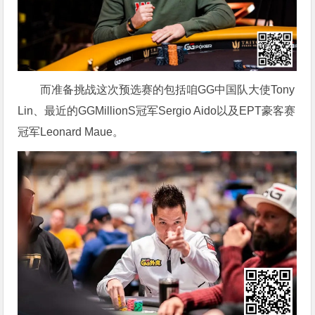
而准备挑战这次预选赛的包括咱GG中国队大使Tony
Lin、最近的GGMillionS冠军Sergio Aido以及EPT豪客赛
冠军Leonard Maue。