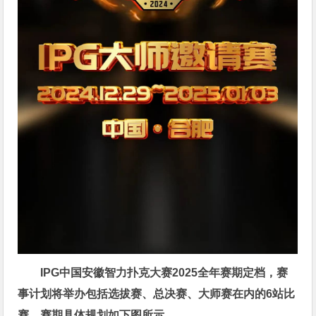
IPG中国安徽智力扑克大赛2025全年赛期定档，赛
事计划将举办包括选拔赛、总决赛、大师赛在内的6站比
赛，赛期具体规划如下图所示。