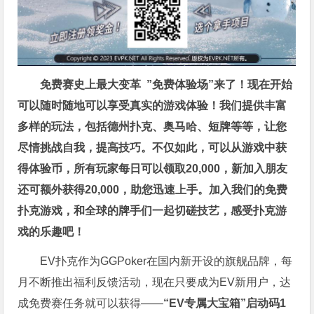
免费赛史上最大变革
”免费体验场”来了！
现在开始
可以随时随地可以享受真实的游戏体验！我们提供丰富
多样的玩法，包括德州扑克、奥马哈、短牌等等，让您
尽情挑战自我，提高技巧。不仅如此，
可以从游戏中获
得体验币，所有玩家每日可以领取20,000，新加入朋友
还可额外获得20,000，助您迅速上手。
加入我们的免费
扑克游戏，和全球的牌手们一起切磋技艺，感受扑克游
戏的乐趣吧！
EV扑克作为GGPoker在国内新开设的旗舰品牌，每
月不断推出福利反馈活动，现在只要成为EV新用户，达
成免费赛任务就可以获得——
“EV专属大宝箱”启动码1