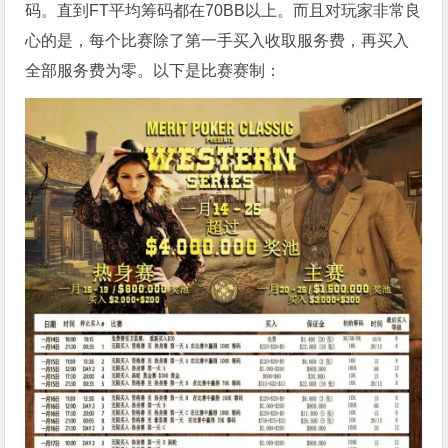
码。直到FT平均筹码都在70BB以上。而且对玩家非常良
心的是，每个比赛除了第一手买入收取服务费，再买入
全部服务费为零。以下是比赛赛制：