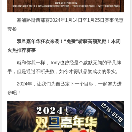
塞浦路斯西部赛2024年1月14日至1月25日赛事优惠
套餐
双旦嘉年华狂欢来袭！“免费”斩获高额奖励！
本周
火热推荐赛事
就和你我一样，Tony也曾经是个默默无闻的平凡牌
手，但是通过不断失败，如今才得以品尝成功的果实。
2024年，让我们为自己定下一个目标，一起努力进
步吧！