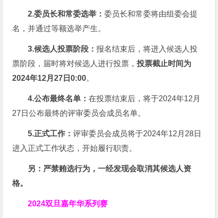
2.委员长和常委选举：
委员长和常委将由组委会提
名，并通过等额选举产生。
3.候选人投票阶段：
报名结束后，将进入候选人投
票阶段，届时将对候选人进行投票，
投票截止时间为
2024年12月27日0:00
。
4.公布最终名单：
在投票结束后，将于2024年12月
27日公布最终的评审委员会成员名单。
5.正式工作：
评审委员会成员将于2024年12月28日
进入正式工作状态，开始履行职责。
另：严禁贿选行为，一经发现会取消其候选人资
格。
2024双旦嘉年华系列赛