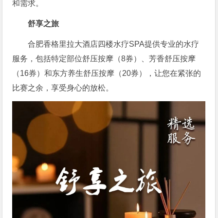
和需求。
舒享之旅
合肥香格里拉大酒店四楼水疗SPA提供专业的水疗
服务，包括特定部位舒压按摩（8券）、芳香舒压按摩
（16券）和东方养生舒压按摩（20券），让您在紧张的
比赛之余，享受身心的放松。