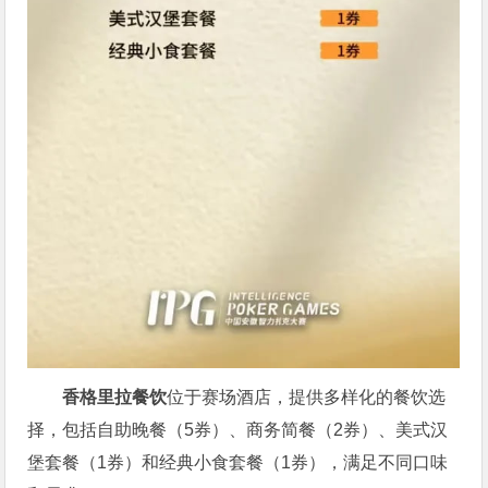
香格里拉餐饮
位于赛场酒店，提供多样化的餐饮选
择，包括自助晚餐（5券）、商务简餐（2券）、美式汉
堡套餐（1券）和经典小食套餐（1券），满足不同口味