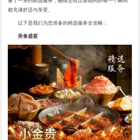
备了一系列精选服务，确保您在比赛期间的每一个瞬间
都充满舒适与享受。
以下是我们为您准备的精选服务全攻略：
美食盛宴