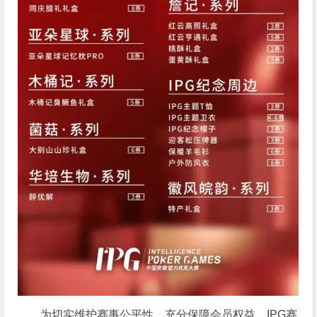
为切实维护赛事公平性，充分保障会员权益，IPG赛