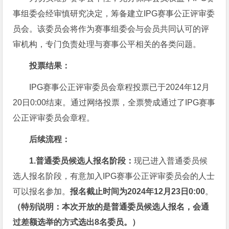
事组委会经审慎研究决定，筹备建立IPG赛事公正评审委
员会。该委员会将作为赛事组委会与会员共同认可的评
审机构，专门负责处理与赛事公平相关的各类问题。
投票结果：
IPG赛事公正评审委员会章程投票已于2024年12月
20日0:00结束。通过网络投票，全票赞成通过了IPG赛事
公正评审委员会章程。
后续流程：
1.普通委员候选人报名阶段：
现已进入普通委员候
选人报名阶段，有意加入IPG赛事公正评审委员会的人士
可以报名参加。
报名截止时间为2024年12月23日0:00
。
（特别说明：本次开放的是普通委员候选人报名，会通
过差额选举的方式选出8名委员。）