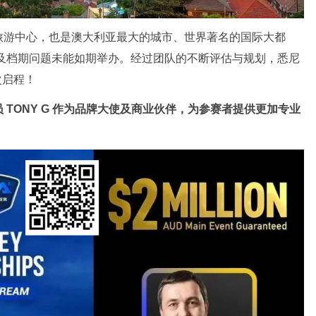
旅游中心，也是澳大利亚最大的城市、世界著名的国际大都
地及档期问题未能如期举办。经过团队的不断评估与规划，悉尼
次启程！
TONY G 作为品牌大使及商业伙伴，为参赛者提供更加专业