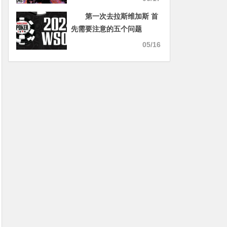
第一次去拉斯维加斯 首
先需要注意的五个问题
05/16