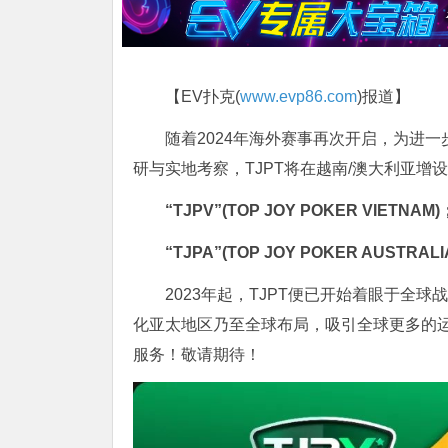
【EV扑克(
www.evp86.com
)报道】
随着2024年海外赛事再次开启，为进一
研与实地考察，TJPT将在越南/澳大利亚
“TJPV”(TOP JOY POKER VIETNAM)
“TJPA”(TOP JOY POKER AUSTRALI
2023年起，TJPT便已开始着眼于全
化亚太地区乃至全球布局，吸引全球更多的
服务！敬请期待！