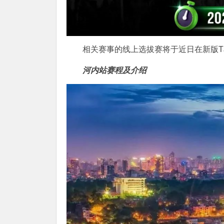
相关赛事的线上选拔赛将于近日在新版T
河内站赛程及介绍