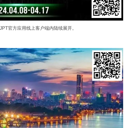
JPT官方应用线上客户端内陆续展开。