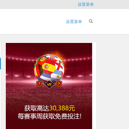
设置菜单
设置菜单