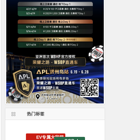
热门标签
德州扑克