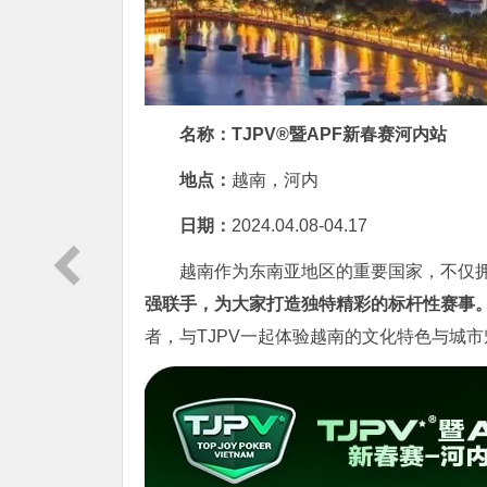
名称：TJPV®暨APF新春赛河内站
地点：
越南，河内
日期：
2024.04.08-04.17
越南作为东南亚地区的重要国家，不仅
强联手，为大家打造独特精彩的标杆性赛事
者，与TJPV一起体验越南的文化特色与城市