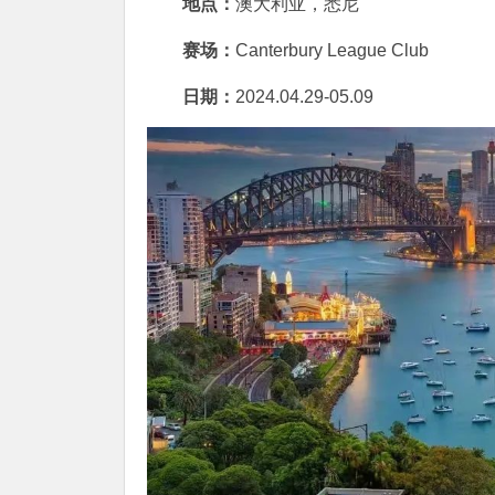
地点：
澳大利亚，悉尼
赛场：
Canterbury League Club
日期：
2024.04.29-05.09