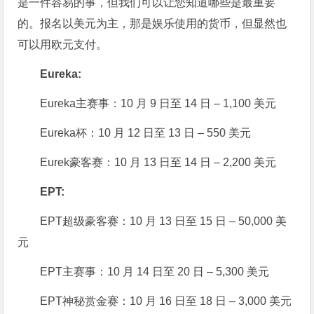
是一件容易的事，但我们可以让您知道哪些是最重要
的。报名以美元为主，那是娱乐使用的货币，但显然也
可以用欧元支付。
Eureka:
Eureka主赛事：10 月 9 日至 14 日 – 1,100 美元
Eureka杯：10 月 12 日至 13 日 – 550 美元
Eurek豪客赛：10 月 13 日至 14 日 – 2,200 美元
EPT:
EPT超级豪客赛：10 月 13 日至 15 日 – 50,000 美
元
EPT主赛事：10 月 14 日至 20 日 – 5,300 美元
EPT神秘赏金赛：10 月 16 日至 18 日 – 3,000 美元