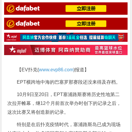
【EV扑克(
www.evp86.com
)报道】
EPT横跨地中海的巴塞罗那赛段还没来得及存档。
10月9日至20日，EPT塞浦路斯赛将历史性地第二
次拉开帷幕，继12个月前首次举办时创下的记录之后，
这次比赛又将创造新的记录。
特别是在后扑克疫情时代，塞浦路斯岛已成为现场