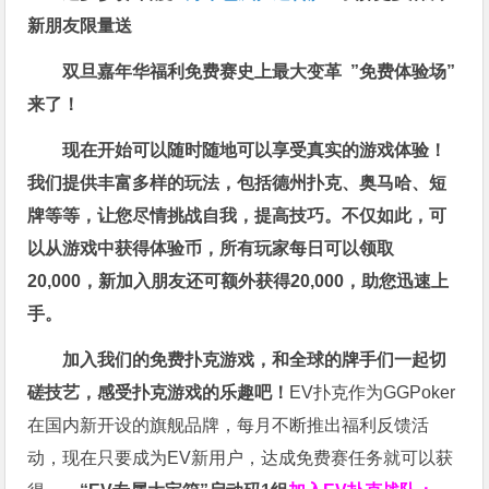
新朋友限量送
双旦嘉年华福利
免费赛史上最大变革
”免费体验场”
来了！
现在开始可以随时随地可以享受真实的游戏体验！
我们提供丰富多样的玩法，包括德州扑克、奥马哈、短
牌等等，让您尽情挑战自我，提高技巧。不仅如此，
可
以从游戏中获得体验币，所有玩家每日可以领取
20,000，新加入朋友还可额外获得20,000，助您迅速上
手。
加入我们的免费扑克游戏，和全球的牌手们一起切
磋技艺，感受扑克游戏的乐趣吧！
EV扑克作为GGPoker
在国内新开设的旗舰品牌，每月不断推出福利反馈活
动，现在只要成为EV新用户，达成免费赛任务就可以获