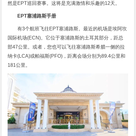
然是EPT巡回赛事。这将是充满激情和乐趣的12天。
EPT塞浦路斯手册
有3个航班飞往EPT塞浦路斯。最近的机场是埃阿坎
国际机场(ECN)。它位于塞浦路斯的土耳其部分，距总
部47公里。或者，您也可以飞往塞浦路斯希腊一侧的拉
纳卡(LCA)或帕福斯(PFO)，距离会场分别为89.4公里和
181公里。