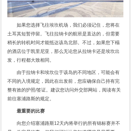
如果您选择飞往埃坎机场，我们必须记住，您将在
土耳其短暂停留。飞往拉纳卡的航班是直达的，但需要
稍长的转机时间才能抵达该岛北部。不过，如果您下榻
的酒店位于凯里尼亚，那么无论您从拉纳卡还是埃坎出
发，行程都大致相同。
由于拉纳卡和埃坎位于该岛的不同地区，可能会有
不同的入境规定，因此在出发前，您应确保自己持有完
整有效的护照/签证。建议您访问外交部网站，阅读有关
前往塞浦路斯的规定。
最重要的比赛
向您介绍塞浦路斯12天内将举行的所有锦标赛并不