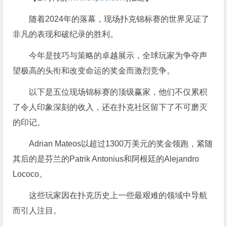
随着2024年的落幕，现场扑克锦标赛的世界见证了
非凡的表现和破纪录的胜利。
今年是技巧与策略的卓越展示，全球玩家为争夺声
望极高的头衔和改变命运的奖金而激烈竞争。
以下是五位现场锦标赛的顶级赢家，他们不仅累积
了令人印象深刻的收入，还在扑克社区留下了不可磨灭
的印记。
Adrian Mateos以超过1300万美元的奖金领跑，紧随
其后的是芬兰的Patrik Antonius和阿根廷的Alejandro
Lococo。
这些玩家因在扑克历史上一些最艰难的领域中导航
而引人注目。