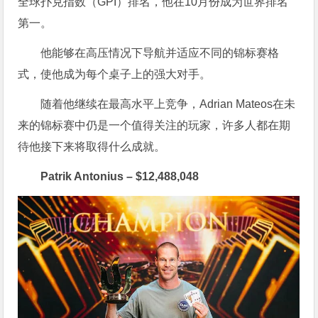
全球扑克指数（GPI）排名，他在10月份成为世界排名
第一。
他能够在高压情况下导航并适应不同的锦标赛格
式，使他成为每个桌子上的强大对手。
随着他继续在最高水平上竞争，Adrian Mateos在未
来的锦标赛中仍是一个值得关注的玩家，许多人都在期
待他接下来将取得什么成就。
Patrik Antonius – $12,488,048