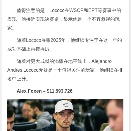
值得注意的是，Lococo在WSOP和EPT等赛事中的
表现，他接近实现决赛桌，显示他是一个不容忽视的玩
家。
随着Lococo展望2025年，他继续专注于在这一年的
成功基础上再接再厉。
随着对更大成就的渴望在地平线上，Alejandro
Andres Lococo无疑是一个值得关注的玩家，他继续在排
名中上升。
Alex Foxen – $11,593,726