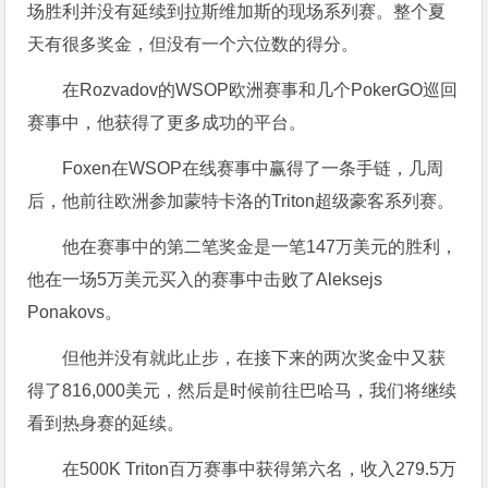
场胜利并没有延续到拉斯维加斯的现场系列赛。整个夏
天有很多奖金，但没有一个六位数的得分。
在Rozvadov的WSOP欧洲赛事和几个PokerGO巡回
赛事中，他获得了更多成功的平台。
Foxen在WSOP在线赛事中赢得了一条手链，几周
后，他前往欧洲参加蒙特卡洛的Triton超级豪客系列赛。
他在赛事中的第二笔奖金是一笔147万美元的胜利，
他在一场5万美元买入的赛事中击败了Aleksejs
Ponakovs。
但他并没有就此止步，在接下来的两次奖金中又获
得了816,000美元，然后是时候前往巴哈马，我们将继续
看到热身赛的延续。
在500K Triton百万赛事中获得第六名，收入279.5万