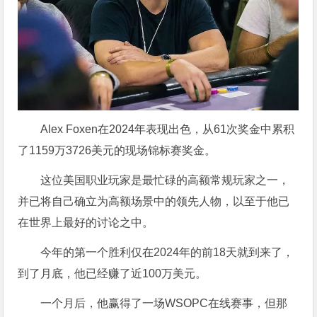
Alex Foxen在2024年表现出色，从61次奖金中累积
了1159万3726美元的现场锦标赛奖金。
这位美国职业玩家是最忙碌的高额常规玩家之一，
并已将自己确立为高额场景中的领先人物，以至于他已
在世界上最好的讨论之中。
今年的第一个胜利仅在2024年的前18天就到来了，
到了月底，他已经赚了近100万美元。
一个月后，他赢得了一场WSOPC在线赛事，但那