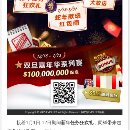
接着1月1日-12日期间
新年任务狂欢礼
，同样带来超