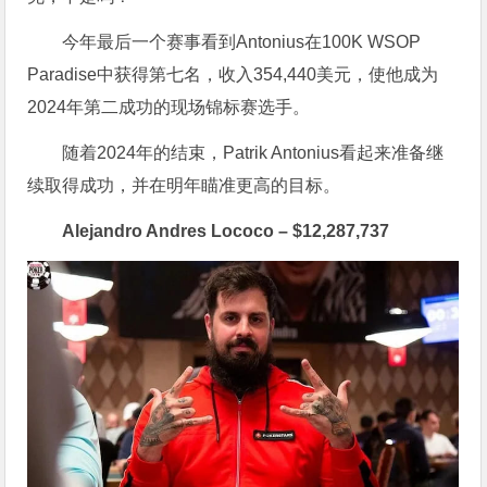
今年最后一个赛事看到Antonius在100K WSOP
Paradise中获得第七名，收入354,440美元，使他成为
2024年第二成功的现场锦标赛选手。
随着2024年的结束，Patrik Antonius看起来准备继
续取得成功，并在明年瞄准更高的目标。
Alejandro Andres Lococo – $12,287,737