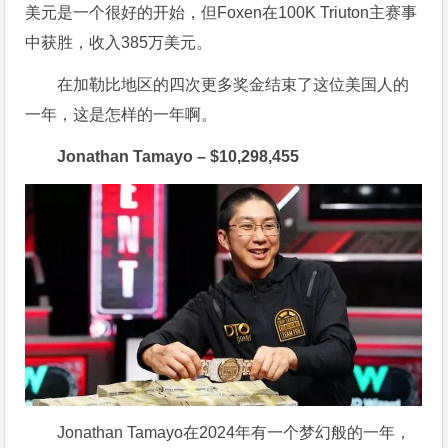
美元是一个很好的开始，但Foxen在100K Triuton主赛事
中获胜，收入385万美元。
在加勒比地区的四次更多奖金结束了这位美国人的
一年，这是怎样的一年啊。
Jonathan Tamayo – $10,298,455
Jonathan Tamayo在2024年有一个梦幻般的一年，