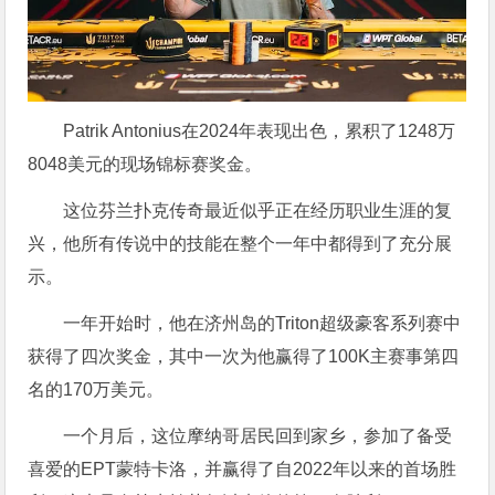
Patrik Antonius在2024年表现出色，累积了1248万
8048美元的现场锦标赛奖金。
这位芬兰扑克传奇最近似乎正在经历职业生涯的复
兴，他所有传说中的技能在整个一年中都得到了充分展
示。
一年开始时，他在济州岛的Triton超级豪客系列赛中
获得了四次奖金，其中一次为他赢得了100K主赛事第四
名的170万美元。
一个月后，这位摩纳哥居民回到家乡，参加了备受
喜爱的EPT蒙特卡洛，并赢得了自2022年以来的首场胜