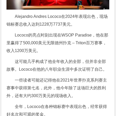
Alejandro Andres Lococo在2024年表现出色，现场
锦标赛总收入达到1228万7737美元。
Lococo的亮点时刻出现在WSOP Paradise，他在那
里赢得了500,000美元无限德州扑克 – Triton百万赛事，
收入1200万美元。
这可能几乎构成了他全年收入的全部，但并非全部
故事。Lococo在他的八年职业生涯中多次证明了自己。
一些读者可能还记得他在2021年世界扑克系列赛主
赛事中获得第七名，此外，他今年除了这场巨大的胜利
外，还有大约300万美元的现场收入。
全年，Lococo在各种锦标赛中表现出色，经常获得
好名次和可观的奖金。