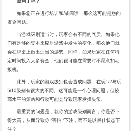
盈利了吗？
如果您正在进行培训和/或阅读，那么这可能是您的
资金问题。
当游戏级别适当时，玩家会有不同的气质。如果他
们有足够的资本来应对游戏中发生的变化，那么他们就
会在牌桌上做出适当的游戏。同样，如果玩家在任何特
定时间投入太多资金，他们很可能在需要时不愿意扣动
扳机。
此外，玩家的游戏级别也会造成问题。在玩1/2与玩
5/10级别有很大的不同。这可能是一个心理问题，但较
高水平的策略和行动可能会导致玩家发挥失常。
最重要的问题是，就你的游戏级别而言，你是否下
得太高，从而导致你 “害怕 “下注，而不是以最佳状态下
注？