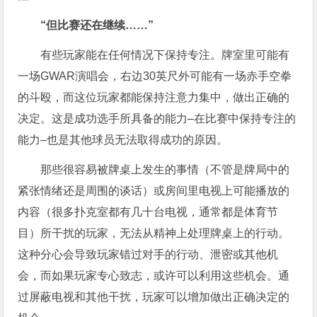
“但比赛还在继续……”
有些玩家能在任何情况下保持专注。牌室里可能有
一场GWAR演唱会，右边30英尺外可能有一场赤手空拳
的斗殴，而这位玩家都能保持注意力集中，做出正确的
决定。这是成功选手所具备的能力–在比赛中保持专注的
能力–也是其他球员无法取得成功的原因。
那些很容易被牌桌上发生的事情（不管是牌局中的
紧张情绪还是周围的谈话）或房间里电视上可能播放的
内容（很多扑克室都有几十台电视，通常都是体育节
目）所干扰的玩家，无法从精神上处理牌桌上的行动。
这种分心会导致玩家错过对手的行动、泄密或其他机
会，而如果玩家专心致志，或许可以利用这些机会。通
过屏蔽电视和其他干扰，玩家可以增加做出正确决定的