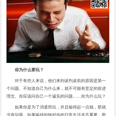
你为什么要玩？
对于有些人来说，他们来到谈判桌前的原因是第一
个问题。不知道自己为什么来，就不可能有坚定的前进
理念。你应该问自己一个诚实的问题……你为什么玩？
如果你是为了消遣而玩，并且输得起一点钱，那就
没有问题。如果输掉的钱对你的日常生活并不重要，那