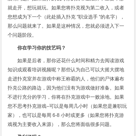
就走开，想玩就玩。如果您将扑克视为第二收入，或者
您想成为下一个（此处插入扑克 “职业选手 “的名字），
那么问题就来了。如果是这种情况，您就必须进入下一
个问题阶段。
你在学习你的技艺吗？
如果是后者，那你还花什么时间和精力去阅读游戏
知识或观看培训视频呢？那些认为自己可以大摇大摆地
走进扑克室并在游戏中称王称霸的人，他们的尸体遍布
扑克公路的路边，因为他们没有为游戏做好准备。如果
不进行充分的学习，你将在扑克游戏中一败涂地。如果
您不思考扑克游戏–可以是每周几小时（如果您是兼职玩
家），也可以是每周 6-8 小时或更多（如果您将扑克游
戏视为主要收入来源），那么您将面临很多问题。