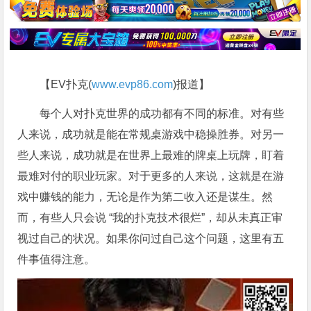
【EV扑克(
www.evp86.com
)报道】
每个人对扑克世界的成功都有不同的标准。对有些
人来说，成功就是能在常规桌游戏中稳操胜券。对另一
些人来说，成功就是在世界上最难的牌桌上玩牌，盯着
最难对付的职业玩家。对于更多的人来说，这就是在游
戏中赚钱的能力，无论是作为第二收入还是谋生。然
而，有些人只会说 “我的扑克技术很烂”，却从未真正审
视过自己的状况。如果你问过自己这个问题，这里有五
件事值得注意。