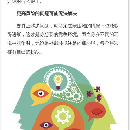
让你的技巧跟上。
更高风险的问题可能无法解决
要真正解决问题，就必须在最困难的情况下也能取
得进展，这才是你想要的竞争环境。而当你在不同的环
境中竞争时，无论是外部环境还是内部环境，每个层次
都有自己的挑战。