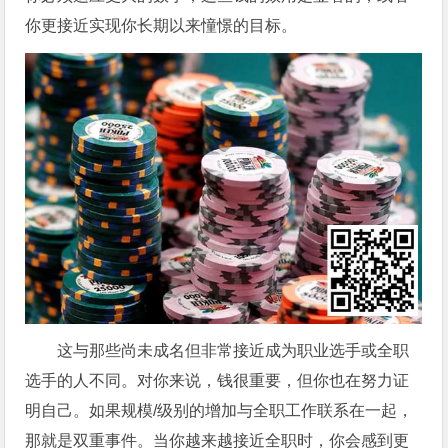
你更接近实现你长期以来憧憬的目标。
这与那些尚未成名但非常接近成为职业选手或全职
选手的人不同。对你来说，钱很重要，但你也在努力证
明自己。如果规模/级别的增加与全职工作联系在一起，
那就是双重事件。当你越来越接近全职时，你会感到更