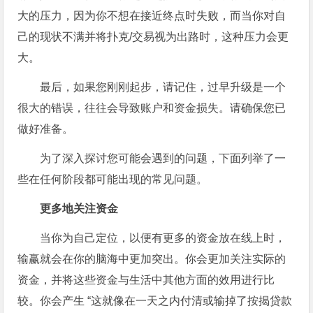
大的压力，因为你不想在接近终点时失败，而当你对自
己的现状不满并将扑克/交易视为出路时，这种压力会更
大。
最后，如果您刚刚起步，请记住，过早升级是一个
很大的错误，往往会导致账户和资金损失。请确保您已
做好准备。
为了深入探讨您可能会遇到的问题，下面列举了一
些在任何阶段都可能出现的常见问题。
更多地关注资金
当你为自己定位，以便有更多的资金放在线上时，
输赢就会在你的脑海中更加突出。你会更加关注实际的
资金，并将这些资金与生活中其他方面的效用进行比
较。你会产生 “这就像在一天之内付清或输掉了按揭贷款