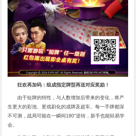
狂欢再加码：组成指定牌型再送对应奖励！
由于短牌的特性，与人数增加后带来的变化，将产
生更大的彩池、更戏剧化的成牌及超车。每一手牌都深
不可测，战局可能在一瞬间180°逆转，新手也能轻易学
会。