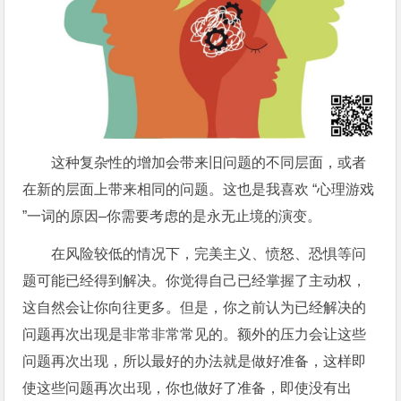
这种复杂性的增加会带来旧问题的不同层面，或者
在新的层面上带来相同的问题。这也是我喜欢 “心理游戏
”一词的原因–你需要考虑的是永无止境的演变。
在风险较低的情况下，完美主义、愤怒、恐惧等问
题可能已经得到解决。你觉得自己已经掌握了主动权，
这自然会让你向往更多。但是，你之前认为已经解决的
问题再次出现是非常非常常见的。额外的压力会让这些
问题再次出现，所以最好的办法就是做好准备，这样即
使这些问题再次出现，你也做好了准备，即使没有出