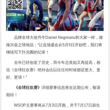
品牌全球大使丹牛Daniel Negreanu和大家一样，难
掩兴奋之情地说：“让这场盛会从5月5日开始吧，我们将
继续写下扑克圈的纪录！
去年已经创造了历史，而今年总奖励又再提高，相
信《全球狂欢赛》绝对会比以往任何时候都还更大、更
好、更强！”
《全球狂欢赛》
详细赛事信息将在近期公布，敬请
期待！
WSOP主赛事将从7月3日开跑，并于7月17日诞生