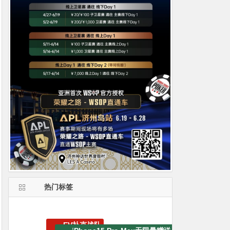
热门标签
WSOP