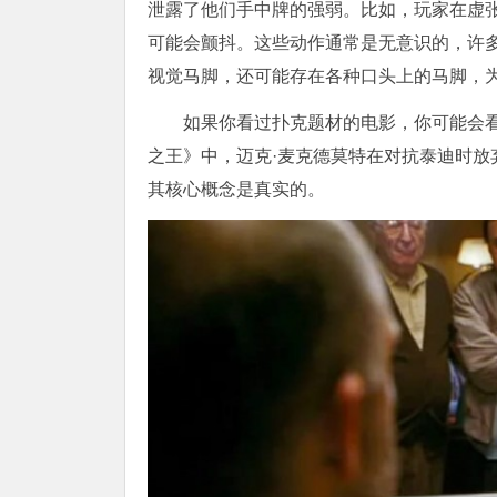
泄露了他们手中牌的强弱。比如，玩家在虚
可能会颤抖。这些动作通常是无意识的，许
视觉马脚，还可能存在各种口头上的马脚，
如果你看过扑克题材的电影，你可能会
之王》中，迈克·麦克德莫特在对抗泰迪时
其核心概念是真实的。