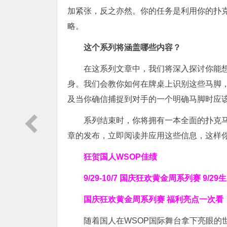
加紧张，反之亦然。你的任务是利用你的扑
略。
这个系列将涵盖哪些内容？
在这系列文章中，我们将深入探讨你能
身。我们会教你如何在牌桌上识别这些马脚
及当你确信捕捉到对手的一个明确马脚时应
系列结束时，你将拥有一本全面的扑克
章的发布，立即阅读并应用这些信息，这样
狂贺国人WSOP佳绩
9/29-10/7 国庆狂欢黄金周系列赛
9/2
国庆狂欢黄金周系列赛 福利亮点一次看
随着国人在WSOP国际舞台拿下亮眼的