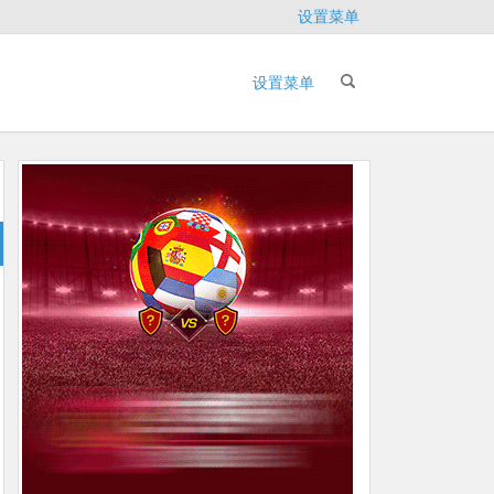
设置菜单
设置菜单