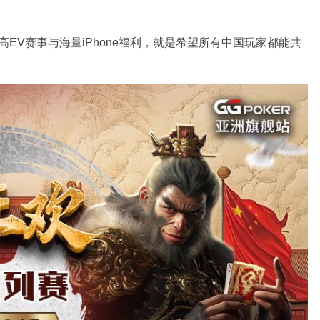
的高EV赛事与海量iPhone福利，就是希望所有中国玩家都能共