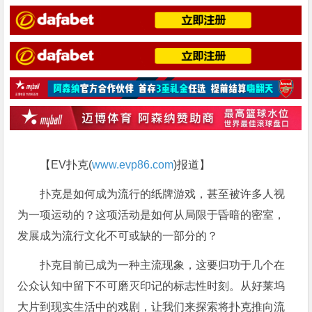
【EV扑克(
www.evp86.com
)报道】
扑克是如何成为流行的纸牌游戏，甚至被许多人视
为一项运动的？这项活动是如何从局限于昏暗的密室，
发展成为流行文化不可或缺的一部分的？
扑克目前已成为一种主流现象，这要归功于几个在
公众认知中留下不可磨灭印记的标志性时刻。从好莱坞
大片到现实生活中的戏剧，让我们来探索将扑克推向流