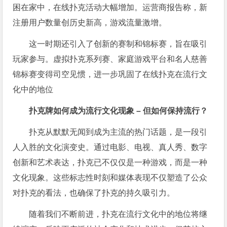
困在家中，在线扑克活动大幅增加。运营商报告称，新
注册用户数量创历史新高，游戏流量激增。
这一时期还引入了创新的赛制和锦标赛，旨在吸引
玩家参与。虚拟扑克系列赛、家庭游戏平台和名人慈善
锦标赛变得司空见惯，进一步巩固了在线扑克在流行文
化中的地位
扑克牌如何成为流行文化现象 – 但如何保持流行？
扑克从默默无闻到成为主流的热门话题，是一段引
人入胜的文化演变史。通过电影、电视、真人秀、数字
创新和艺术表达，扑克已不仅仅是一种游戏，而是一种
文化现象。这些标志性时刻和媒体表现不仅塑造了公众
对扑克的看法，也确保了扑克的持久吸引力。
随着我们不断前进，扑克在流行文化中的地位将继