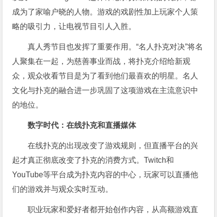
成为了家喻户晓的人物。游戏的戏剧性加上玩家个人策
略的吸引力，让电视节目引人入胜。
真人秀节目也发挥了重要作用。“名人扑克对决”将名
人聚集在一起，为慈善事业而战，将扑克介绍给新观
众，观众收看节目是为了看到他们最喜欢的明星。名人
文化与扑克的融合进一步巩固了这项游戏在主流意识中
的地位。
数字时代：在线扑克和直播媒体
在线扑克的出现改变了游戏规则，但直播平台的兴
起才真正彻底改变了扑克的消费方式。Twitch和
YouTube等平台成为扑克内容的中心，玩家可以直播他
们的游戏并与观众实时互动。
职业玩家和爱好者都开始创作内容，从高额游戏直