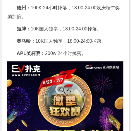
德州：
100K 24小时掉落，
18:00-24:00欢庆端午奖
励加倍。
短牌：
10K国人独享，18:00-24:00掉落。
奥马哈
：
10K国人独享，18:00-24:00掉落。
APL奖杯赛：
200w 24小时掉落。