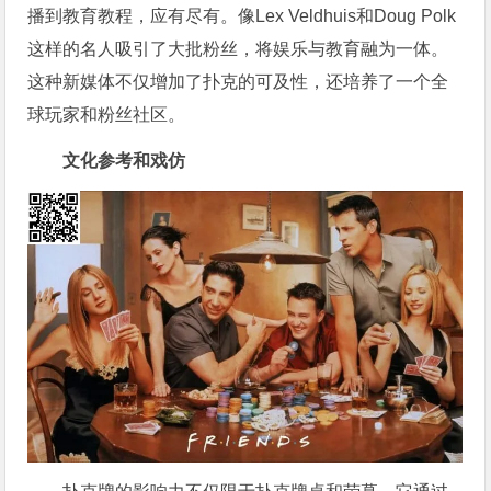
播到教育教程，应有尽有。像Lex Veldhuis和Doug Polk
这样的名人吸引了大批粉丝，将娱乐与教育融为一体。
这种新媒体不仅增加了扑克的可及性，还培养了一个全
球玩家和粉丝社区。
文化参考和戏仿