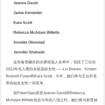
Jeanne David
Jamie Kerstetter
Kara Scott
Rebecca McAdam Willetts
Annette Obrestad
Jennifer Shahade
这份备受瞩目的决赛候选人名单中，包括了三位在
2022年也入围但未获选的女性——Liv Boeree、Kristen
Bicknell Foxen和Kara Scott。今年，她们将与五位扑克
界的知名女性一同竞争。
前PokerStars高管Jeanne David和Rebecca
McAdam Willetts也在今年的八强之列，她们将与新晋候