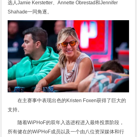
选人Jamie Kerstetter、Annette Obrestad和Jennifer
Shahade一同角逐。
在主赛事中表现出色的Kristen Foxen获得了巨大的
支持。
随着WiPHoF的双年入选进程进入最终投票阶段，
所有健在的WiPHoF成员以及一个由八位资深媒体和行