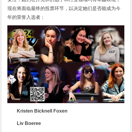
现在将面临最终的投票环节，以决定她们是否能成为今
年的荣誉入选者：
Kristen Bicknell Foxen
Liv Boeree