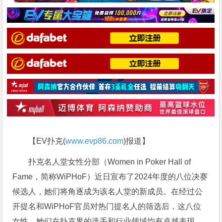
【EV扑克(
www.evp86.com
)报道】
扑克名人堂女性分部（Women in Poker Hall of
Fame，简称WiPHoF）近日宣布了2024年度的八位决赛
候选人，她们将角逐成为该名人堂的新成员。在经过公
开提名和WiPHoF官员对热门提名人的筛选后，这八位
女性，她们在扑克界的选手和行业领域均有卓越表现，