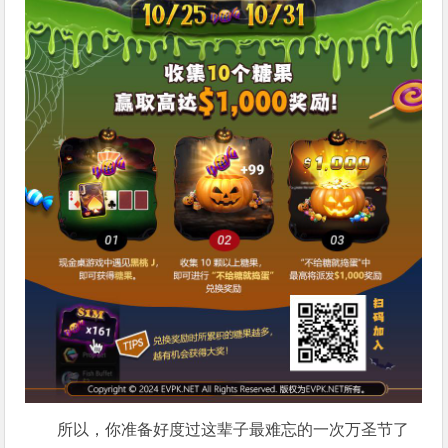
所以，你准备好度过这辈子最难忘的一次万圣节了