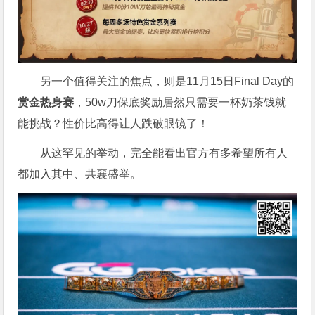
另一个值得关注的焦点，则是11月15日Final Day的
赏金热身赛
，50w刀保底奖励居然只需要一杯奶茶钱就
能挑战？性价比高得让人跌破眼镜了！
从这罕见的举动，完全能看出官方有多希望所有人
都加入其中、共襄盛举。