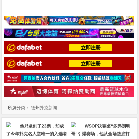
所属分类：
德州扑克新闻