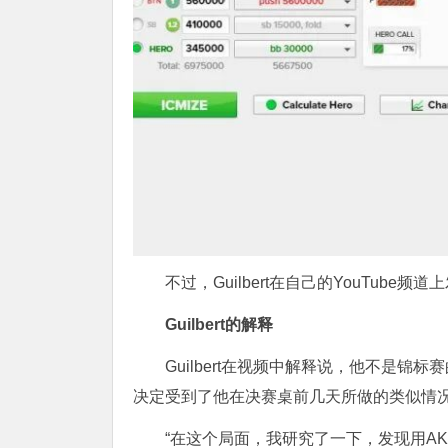
不过，Guilbert在自己的YouTub
Guilbert的解释
Guilbert在视频中解释说，他不是
决定受到了他在决赛桌前几天所做的类似情
“在这个局面，我研究了一下，发现用AK跟