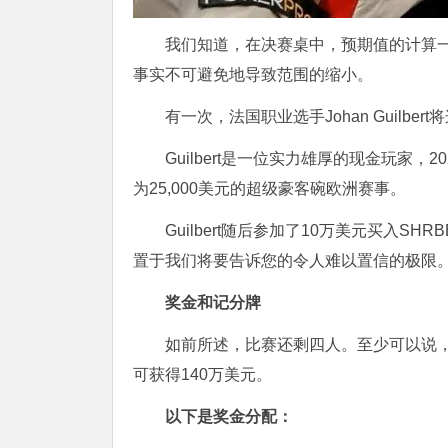
我们知道，在决赛桌中，预期值的计算
事实不可避免地导致范围的缩小。
有一次，法国职业选手Johan Guilbe
Guilbert是一位实力雄厚的现金玩家
为25,000美元的超级豪客碗欧洲赛事。
Guilbert随后参加了10万美元买入
置于我们将要告诉您的令人难以置信的极限
奖金和记分牌
如前所述，比赛还剩四人。至少可以说，
可获得140万美元。
以下是奖金分配：