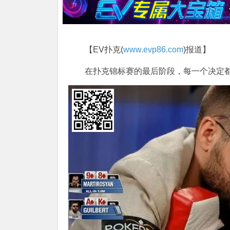
【EV扑克(
www.evp86.com
)报道】
在扑克锦标赛的最后阶段，每一个决定