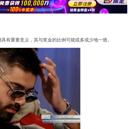
都具有重要意义，其与奖金的比例可能或多或少地一致。