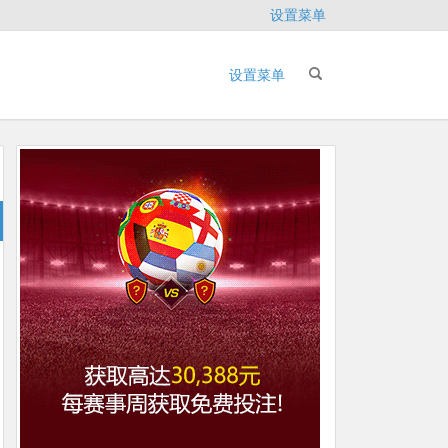
设置菜单
设置菜单