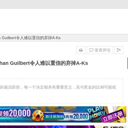
 Guilbert令人难以置信的弃掉A-Ks
发表评论
han Guilbert令人难以置信的弃掉A-Ks
扑克锦标赛的最后阶段，每一个决定都具有重要意义，其与奖金的比例可能或