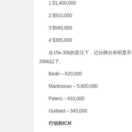
1 $1,400,000
2 $910,000
3 $560,000
4 $385,000
在15k-30k的盲注下，记分牌分布明显不平
20bb以下。
Bedir – 620,000
Martirosian – 5,600,000
Peters – 410,000
Guilbert – 345,000
行动和ICM