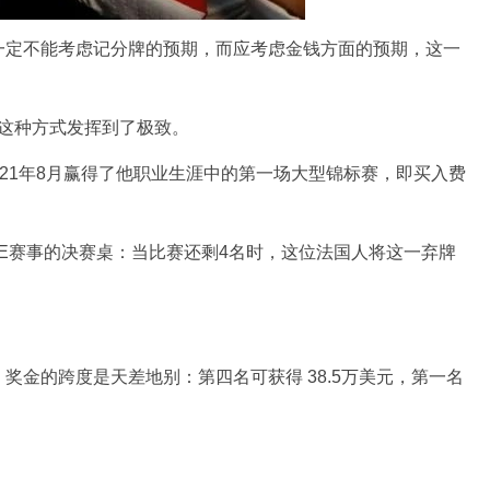
一定不能考虑记分牌的预期，而应考虑金钱方面的预期，这一
rt将这种方式发挥到了极致。
，2021年8月赢得了他职业生涯中的第一场大型锦标赛，即买入费
SHRBE赛事的决赛桌：当比赛还剩4名时，这位法国人将这一弃牌
。
奖金的跨度是天差地别：第四名可获得 38.5万美元，第一名