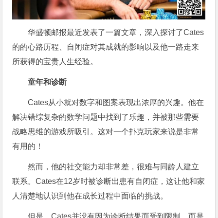
华盛顿邮报最近发表了一篇文章，深入探讨了Cates
的的心路历程、自闭症对其成就的影响以及他一路走来
所获得的宝贵人生经验。
童年和诊断
Cates从小就对数字和图案表现出浓厚的兴趣。他在
解决错综复杂的数学问题中找到了乐趣，并被那些需要
战略思维的游戏所吸引。这对一个扑克玩家来说是非常
有用的！
然而，他的社交能力却非常差，很难与同龄人建立
联系。Cates在12岁时被诊断出患有自闭症，这让他和家
人清楚地认识到他在成长过程中面临的挑战。
但是，Cates并没有因为诊断结果而受到限制，而是