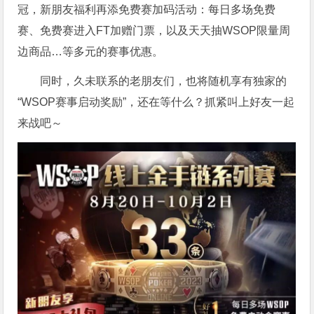
冠，新朋友福利再添免费赛加码活动：每日多场免费
赛、免费赛进入FT加赠门票，以及天天抽WSOP限量周
边商品…等多元的赛事优惠。
同时，久未联系的老朋友们，也将随机享有独家的
“WSOP赛事启动奖励”，还在等什么？抓紧叫上好友一起
来战吧～