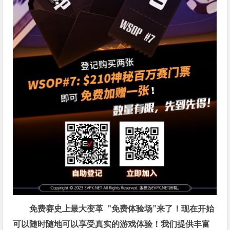
免费赛史上最大变革
”免费体验场”来了！
现在开始
可以随时随地可以享受真实的游戏体验！我们提供丰富