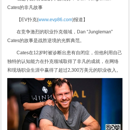
Cates的非凡故事
【EV扑克(
www.evp86.com
)报道】
在竞争激烈的职业扑克领域，Dan “Jungleman”
Cates的故事是战胜逆境的光辉典范。
Cates在12岁时被诊断出患有自闭症，但他利用自己
独特的认知能力在扑克领域取得了非凡的成就，在网络
和现场职业生涯中赢得了超过2,300万美元的职业收入。