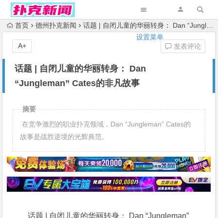
首页
德州扑克新闻
话题 | 自闭儿童的华丽转身： Dan “Jungleman” Cates的非凡故事
设置菜单
A+
发表评论
话题 | 自闭儿童的华丽转身： Dan
“Jungleman” Cates的非凡故事
摘要
在竞争激烈的职业扑克领域，Dan “Jungleman” Cates的
故事是战胜逆境的光辉典范。
话题 | 自闭儿童的华丽转身： Dan “Jungleman”