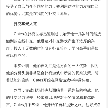
接受了自己与众不同的能力，并利用这些能力发挥自己
的优势，尤其是在我们的扑克世界里。
扑克星光大道
Cates在扑克世界迅速崛起，始于他十几岁时偶然接
触到的在线扑克。他迅速对扑克游戏产生了浓厚的兴
趣，投入了无数的时间研究扑克策略，学习高手们是如
何玩扑克的。
事实证明，他的自闭症是这方面的一大优势，因为
他的分析头脑非常适合扑克游戏中所需的复杂决策。随
着技能的磨练，Cates开始在网络游戏中崭露头角。
然而，转战现场扑克却面临着一系列新的挑战。他
的社交能力很差，经常难以理解对手的情绪和肢体语
言。Cates并不气馁，他开始了自我提升之旅。他寻找各