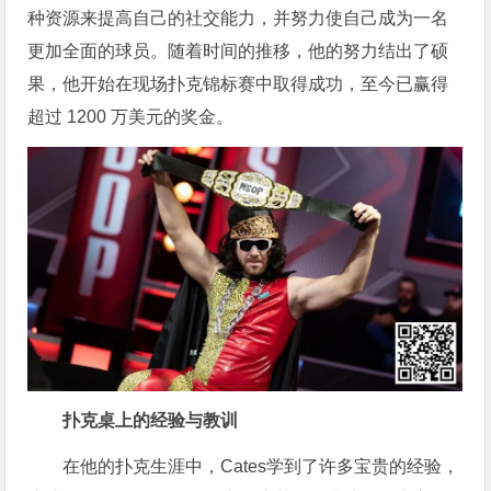
种资源来提高自己的社交能力，并努力使自己成为一名
更加全面的球员。随着时间的推移，他的努力结出了硕
果，他开始在现场扑克锦标赛中取得成功，至今已赢得
超过 1200 万美元的奖金。
扑克桌上的经验与教训
在他的扑克生涯中，Cates学到了许多宝贵的经验，