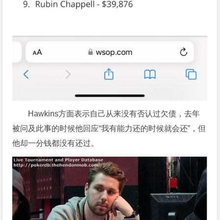
Hawkins方面表示自己从来没有否认过欠债，去年
被问及此事的时候他回应“我有能力还的时候就会还”，但
他却一分钱都没有还过。