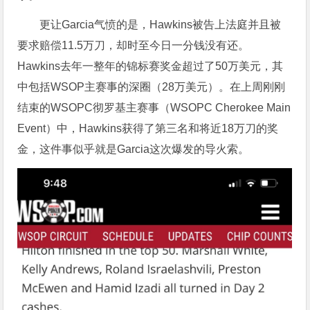
更让Garcia气愤的是，Hawkins被告上法庭并且被
要求赔偿11.5万刀，却时至今日一分钱没有还。
Hawkins去年一整年的锦标赛奖金超过了50万美元，其
中包括WSOP主赛事的深圈（28万美元）。在上周刚刚
结束的WSOPC彻罗基主赛事（WSOPC Cherokee Main
Event）中，Hawkins获得了第三名和将近18万刀的奖
金，这件事似乎就是Garcia这次爆发的导火索。