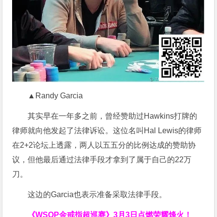
▲Randy Garcia
其实早在一年多之前，曾经赞助过Hawkins打牌的
律师就向他发起了法律诉讼。这位名叫Hal Lewis的律师
在2+2论坛上透露，两人以五五分的比例达成的赞助协
议，但他最后通过法律手段才拿到了属于自己的22万
刀。
这边的Garcia也表示准备采取法律手段。
《WSOP金戒指超巡赛》
3月3日点燃荣耀烽火！