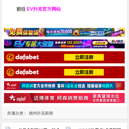
前往
EV扑克官方网站
所属分类：
德州扑克新闻