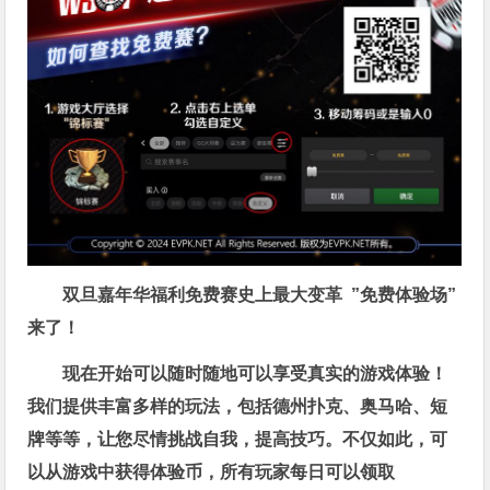
双旦嘉年华福利
免费赛史上最大变革
”免费体验场”
来了！
现在开始可以随时随地可以享受真实的游戏体验！
我们提供丰富多样的玩法，包括德州扑克、奥马哈、短
牌等等，让您尽情挑战自我，提高技巧。不仅如此，
可
以从游戏中获得体验币，所有玩家每日可以领取