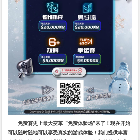
免费赛史上最大变革
”免费体验场”来了！
现在开始
可以随时随地可以享受真实的游戏体验！我们提供丰富