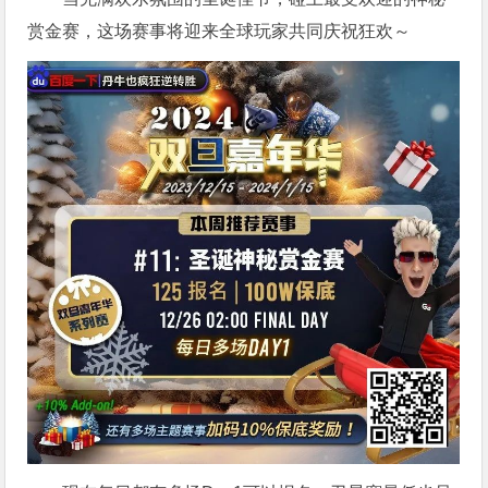
赏金赛，这场赛事将迎来全球玩家共同庆祝狂欢～