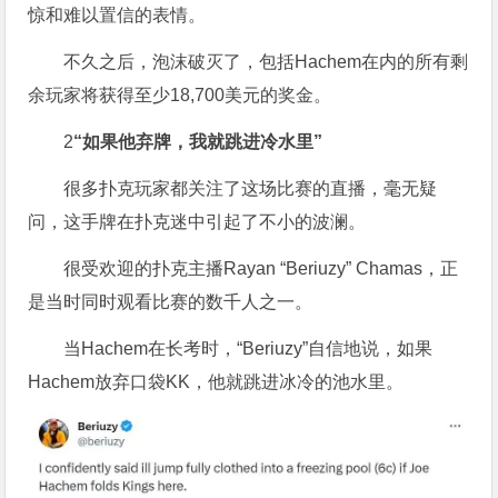
惊和难以置信的表情。
不久之后，泡沫破灭了，包括Hachem在内的所有剩
余玩家将获得至少18,700美元的奖金。
2
“如果他弃牌，我就跳进冷水里”
很多扑克玩家都关注了这场比赛的直播，毫无疑
问，这手牌在扑克迷中引起了不小的波澜。
很受欢迎的扑克主播Rayan “Beriuzy” Chamas，正
是当时同时观看比赛的数千人之一。
当Hachem在长考时，“Beriuzy”自信地说，如果
Hachem放弃口袋KK，他就跳进冰冷的池水里。