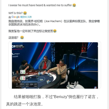
结果被啪啪打脸，不过“Beriuzy”倒也履行了诺言，
真的跳进一个泳池里。