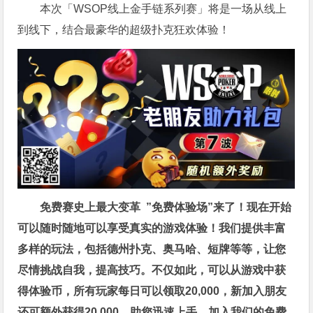
本次「WSOP线上金手链系列赛」将是一场从线上
到线下，结合最豪华的超级扑克狂欢体验！
免费赛史上最大变革
”免费体验场”来了！
现在开始
可以随时随地可以享受真实的游戏体验！我们提供丰富
多样的玩法，包括德州扑克、奥马哈、短牌等等，让您
尽情挑战自我，提高技巧。不仅如此，
可以从游戏中获
得体验币，所有玩家每日可以领取20,000，新加入朋友
还可额外获得20,000，助您迅速上手。
加入我们的免费