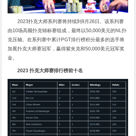
2023扑克大师系列赛将持续到9月26日。该系列赛
由10场高额扑克锦标赛组成，最终以50,000美元的NL扑
克压轴。在系列赛中累计PGT排行榜积分最多的选手将
加冕扑克大师赛冠军，赢得紫夹克和50,000美元冠军奖
金。
2023 扑克大师赛排行榜前十名