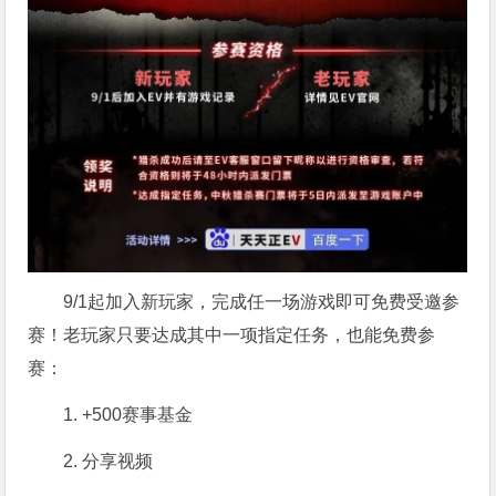
9/1起加入新玩家，完成任一场游戏即可免费受邀参
赛！老玩家只要达成其中一项指定任务，也能免费参
赛：
1. +500赛事基金
2. 分享视频