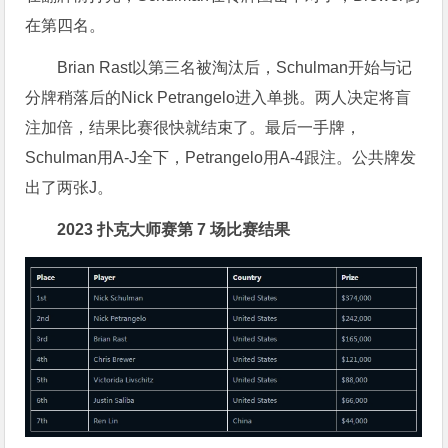
在第四名。
Brian Rast以第三名被淘汰后，Schulman开始与记
分牌稍落后的Nick Petrangelo进入单挑。两人决定将盲
注加倍，结果比赛很快就结束了。最后一手牌，
Schulman用A-J全下，Petrangelo用A-4跟注。公共牌发
出了两张J。
2023 扑克大师赛第 7 场比赛结果