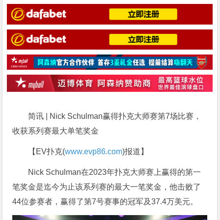
简讯 | Nick Schulman赢得扑克大师赛第7场比赛，
收获系列赛最大单笔奖金
【EV扑克(
www.evp86.com
)报道】
Nick Schulman在2023年扑克大师赛上赢得的第一
笔奖金是迄今为止该系列赛的最大一笔奖金，他击败了
44位参赛者，赢得了第7号赛事的冠军及37.4万美元。