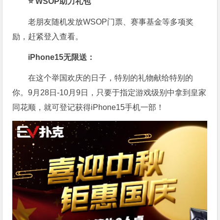
⭐ WSOP助力礼包
老朋友随机发放WSOP门票、赛事基金等多项奖
励，赶紧登入查看。
iPhone15无限送：
在这个举国欢庆的日子，特别的礼物献给特别的
你。9月28日-10月9日，只要于指定游戏级别中拿到皇家
同花顺，就可登记获得iPhone15手机一部！