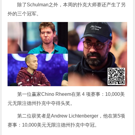
除了Schulman之外，本周的扑克大师赛还产生了另
外的三个冠军。
第一位赢家Chino Rheem在第 4 项赛事：10,000美
元无限注德州扑克中夺得头奖。
第二位获奖者是Andrew Lichtenberger，他在第5项
赛事：10,000美元无限注德州扑克中夺冠。