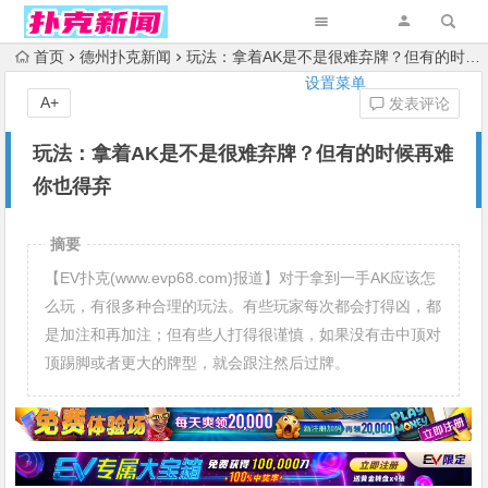
首页
德州扑克新闻
玩法：拿着AK是不是很难弃牌？但有的时候再难你也得弃
设置菜单
A+
发表评论
玩法：拿着AK是不是很难弃牌？但有的时候再难
你也得弃
摘要
【EV扑克(www.evp68.com)报道】对于拿到一手AK应该怎
么玩，有很多种合理的玩法。有些玩家每次都会打得凶，都
是加注和再加注；但有些人打得很谨慎，如果没有击中顶对
顶踢脚或者更大的牌型，就会跟注然后过牌。