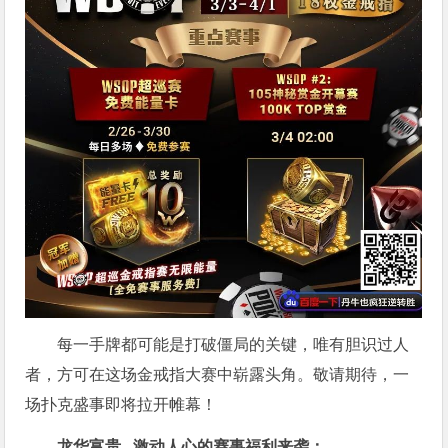
每一手牌都可能是打破僵局的关键，唯有胆识过人
者，方可在这场金戒指大赛中崭露头角。敬请期待，一
场扑克盛事即将拉开帷幕！
龙华富贵 激动人心的赛事福利来袭：