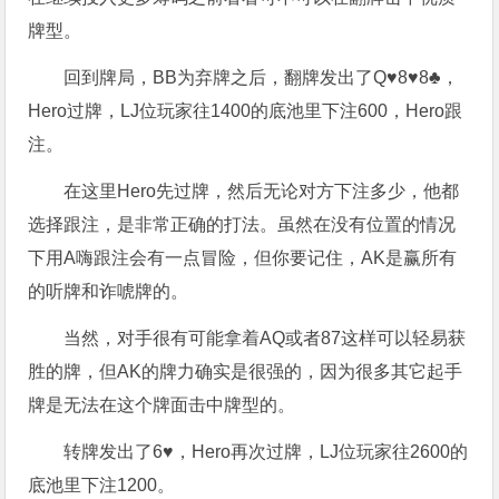
牌型。
回到牌局，BB为弃牌之后，翻牌发出了Q♥8♥8♣，
Hero过牌，LJ位玩家往1400的底池里下注600，Hero跟
注。
在这里Hero先过牌，然后无论对方下注多少，他都
选择跟注，是非常正确的打法。虽然在没有位置的情况
下用A嗨跟注会有一点冒险，但你要记住，AK是赢所有
的听牌和诈唬牌的。
当然，对手很有可能拿着AQ或者87这样可以轻易获
胜的牌，但AK的牌力确实是很强的，因为很多其它起手
牌是无法在这个牌面击中牌型的。
转牌发出了6♥，Hero再次过牌，LJ位玩家往2600的
底池里下注1200。