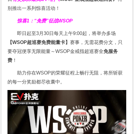
别推出一系列惊喜活动！
惊喜1：“免费”征战WSOP
即日起至3月30日每天上午9:00起，将举办多场
【WSOP超巡赛免费能量卡】
赛事，无需花费分文，只
要夺冠便享无限能量～WSOP金戒指超巡赛全
免服务
费
！
助力你在WSOP的荣耀征程上畅行无阻，将所斩获
的每一分奖励都尽收囊中。