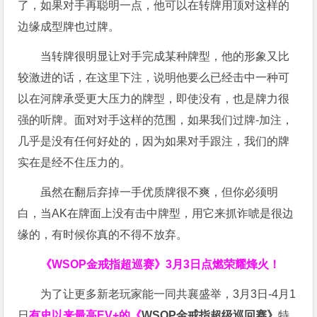
了，如果对手再聪明一点，他可以在转牌用顶对这样的
边缘成型牌也过牌。
当转牌很明显让对手完成某种牌型，他的形象又比
较激进的话，在这里下注，说明他要么已经击中一种可
以在河牌承受更大压力的牌型，即使没有，也是牌力很
强的听牌。面对对手这样的范围，如果我们过牌-加注，
几乎是没有任何好处的，因为如果对手跟注，我们的牌
实在是经不住压力的。
虽然在翻后弃掉一手优质牌很不爽，但你必须明
白，当AK在牌面上没有击中牌型，用它来抓诈唬是很边
缘的，有时候你真的不得不放弃。
《WSOP金戒指超巡赛》
3月3日点燃荣耀烽火！
为了让更多新老玩家能一同共襄盛举，3月3日-4月1
日
有史以来最高EV+的《
WSOP金戒指超级巡回赛》
特