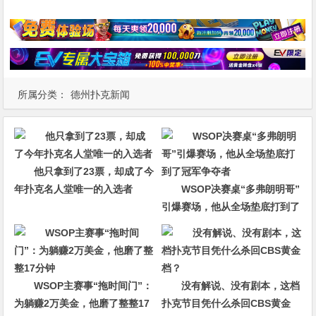
所属分类：
德州扑克新闻
他只拿到了23票，却成了今
年扑克名人堂唯一的入选者
WSOP决赛桌“多弗朗明哥”
引爆赛场，他从全场垫底打到了
冠军争夺者
WSOP主赛事“拖时间门”：
没有解说、没有剧本，这档
为躺赚2万美金，他磨了整整17
扑克节目凭什么杀回CBS黄金