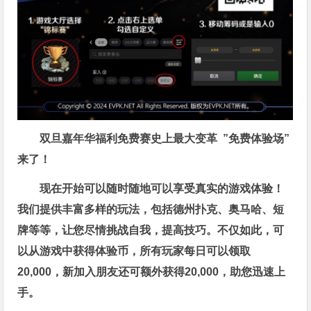
双旦嘉年华福利
免费赛史上最大变革
”免费体验场”
来了！
现在开始可以随时随地可以享受真实的游戏体验！
我们提供丰富多样的玩法，包括德州扑克、奥马哈、短
牌等等，让您尽情挑战自我，提高技巧。不仅如此，
可
以从游戏中获得体验币，所有玩家每日可以领取
20,000，新加入朋友还可额外获得20,000，助您迅速上
手。