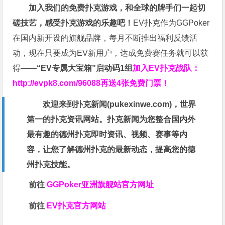
加入我们的免费扑克游戏，和全球的牌手们一起切
磋技艺，感受扑克游戏的乐趣吧！
EV扑克作为GGPoker
在国内新开设的旗舰品牌，每月不断推出福利反馈活
动，现在只要成为EV新用户，达成免费赛任务就可以获
得——
“EV专属大宝箱”启动码1组
加入EV扑克战队：
http://evpk8.com/96088
再送4张免费门票！
欢迎来到扑克新闻(
pukexinwe.com
)，世界
第一的扑克资讯网站。扑克新闻为您整合国内外
最有趣的德州扑克即时资讯、视频、赛事等内
容，让您了解德州扑克的最新动态，提高您的德
州扑克技能。
前往
GGPoker亚洲旗舰站
官方网址
前往
EV扑克官方网站