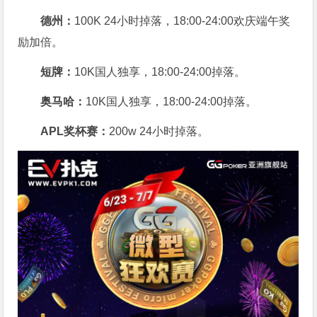
德州：
100K 24小时掉落，
18:00-24:00欢庆端午奖
励加倍。
短牌：
10K国人独享，18:00-24:00掉落。
奥马哈
：
10K国人独享，18:00-24:00掉落。
APL奖杯赛：
200w 24小时掉落。