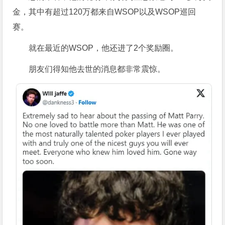
金，其中有超过120万都来自WSOP以及WSOP巡回
赛。
就在最近的WSOP，他还进了2个奖励圈。
朋友们得知他去世的消息都非常震惊。