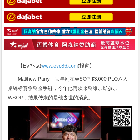
【EV扑克(
www.evp86.com
)报道】
Matthew Parry，去年刚在WSOP $3,000 PLO六人
桌锦标赛拿到金手链，今年他再次来到维加斯参加
WSOP，结果传来的是他去世的消息。