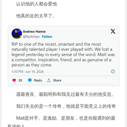
认识他的人都会爱他
他真的走的太早了。
愿最善良、最聪明和和我见过最有天分的他安息。
我们失去的是一个传奇，他就是字面意义上的传奇
Matt是对手、是激励、是朋友，也是你能遇到的最
真诚的人