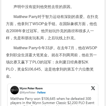
声明中没有提到他突然去世的原因。
Matthew Parry对于智力运动有深刻的喜爱。在扑克
方面，他拿到了WSOP金手链。在国际象棋方面，他也
在2008年拿过冠军。他开始玩扑克的路径和很多人一
样，先是和朋友玩私局，之后玩线上扑克。
Matthew Parry今年33岁。在去年7月，他在WSOP
拿到职业生涯蕞大笔奖金。就在不到两周前，他在另一
场比赛又赢下了PLO的冠军：永利夏日经典赛$2K
PLO，奖金$106,645。这是他拿到的第五个六位数奖
金。