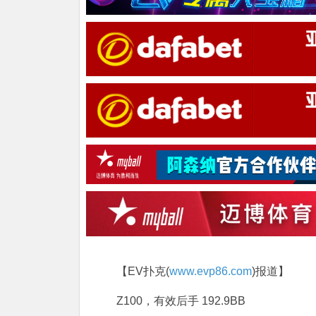
【EV扑克(
www.evp86.com
)报道】
Z100，有效后手 192.9BB