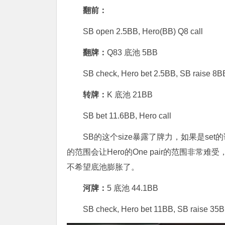
翻前：
SB open 2.5BB, Hero(BB) Q8 call
翻牌：
Q83 底池 5BB
SB check, Hero bet 2.5BB, SB raise 8BB
转牌：
K 底池 21BB
SB bet 11.6BB, Hero call
SB的这个size暴露了牌力，如果是set
的范围会让Hero的One pair的范围非常
不希望底池膨胀了。
河牌：
5 底池 44.1BB
SB check, Hero bet 11BB, SB raise 35