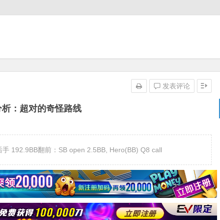
发表评论
分析：超对的奇怪路线
2.9BB翻前：SB open 2.5BB, Hero(BB) Q8 call