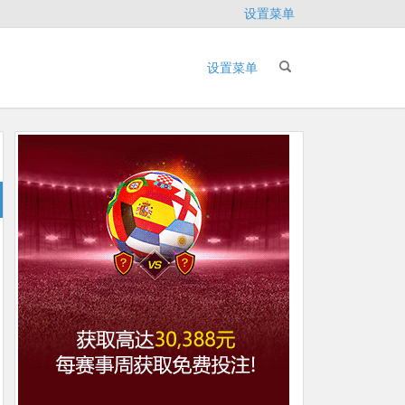
设置菜单
设置菜单