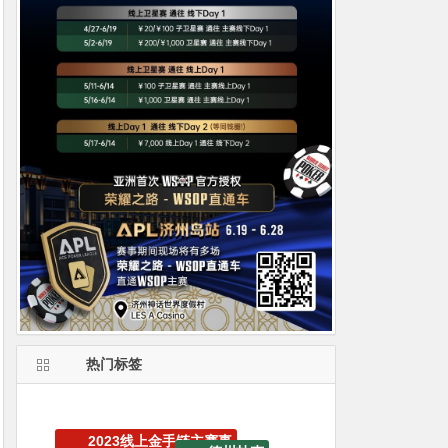
热门标签
WSOP