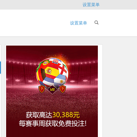
设置菜单
设置菜单