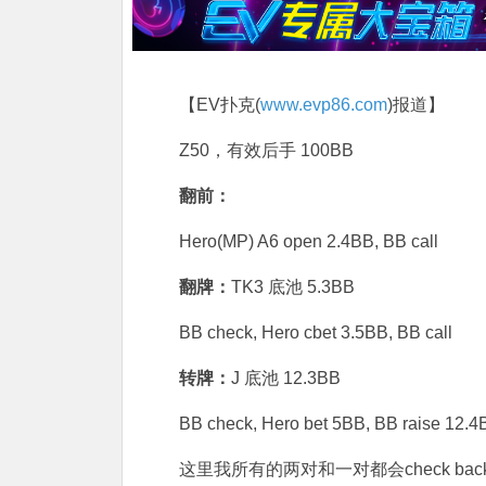
【EV扑克(
www.evp86.com
)报道】
Z50，有效后手 100BB
翻前：
Hero(MP) A6 open 2.4BB, BB call
翻牌：
TK3 底池 5.3BB
BB check, Hero cbet 3.5BB, BB call
转牌：
J 底池 12.3BB
BB check, Hero bet 5BB, BB raise 12.4B
这里我所有的两对和一对都会check back