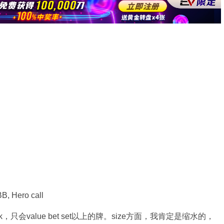
B, Hero call
，只会value bet set以上的牌。size方面，我肯定是缩水的，