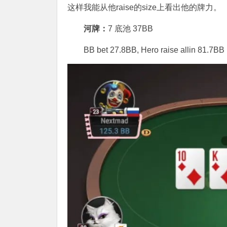
这样我能从他raise的size上看出他的牌力。
河牌：
7 底池 37BB
BB bet 27.8BB, Hero raise allin 81.7BB