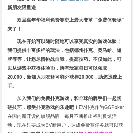
新朋友限量送
双旦嘉年华福利
免费赛史上最大变革
”免费体验场”
来了！
现在开始可以随时随地可以享受真实的游戏体验！
我们提供丰富多样的玩法，包括德州扑克、奥马哈、短
牌等等，让您尽情挑战自我，提高技巧。不仅如此，
可
以从游戏中获得体验币，所有玩家每日可以领取
20,000，新加入朋友还可额外获得20,000，助您迅速上
手。
加入我们的免费扑克游戏，和全球的牌手们一起切
磋技艺，感受扑克游戏的乐趣吧！
EV扑克作为GGPoker
在国内新开设的旗舰品牌，每月不断推出福利反馈活
动，现在只要成为EV新用户，达成免费赛任务就可以获