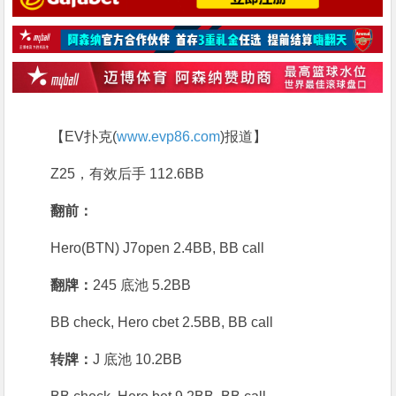
【EV扑克(
www.evp86.com
)报道】
Z25，有效后手 112.6BB
翻前：
Hero(BTN) J7open 2.4BB, BB call
翻牌：
245 底池 5.2BB
BB check, Hero cbet 2.5BB, BB call
转牌：
J 底池 10.2BB