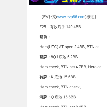
【EV扑克(
www.evp86.com
)报道】
Z25，有效后手 149.4BB
翻前：
Hero(UTG) AT open 2.4BB, BTN call
翻牌：
8QJ 底池 6.2BB
Hero check, BTN bet 4.7BB, Hero call
转牌：
K 底池 15.6BB
Hero check, BTN check。
河牌：
Q 底池 15.6BB