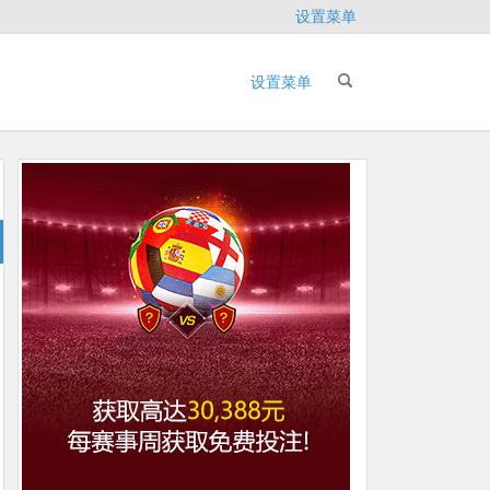
设置菜单
设置菜单