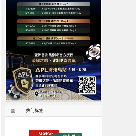
热门标签
WSOP