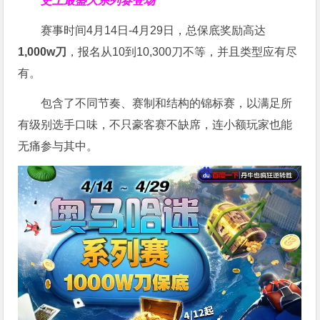
史上最盛大系列赛登场
赛事时间4月14日-4月29日，总保底奖励高达
1,000w刀
，报名从10到10,300刀不等，并且类型应有尽
有。
包含了不同节奏、赛制和结构的锦标赛，以满足所
有级别选手口味，不只豪客赛不缺席，连小额玩家也能
无痛参与其中。