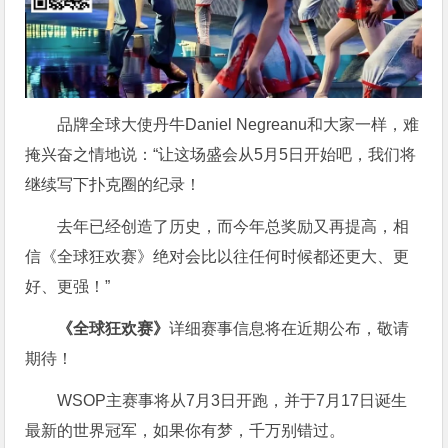
品牌全球大使丹牛Daniel Negreanu和大家一样，难
掩兴奋之情地说：“让这场盛会从5月5日开始吧，我们将
继续写下扑克圈的纪录！
去年已经创造了历史，而今年总奖励又再提高，相
信《全球狂欢赛》绝对会比以往任何时候都还更大、更
好、更强！”
《全球狂欢赛》
详细赛事信息将在近期公布，敬请
期待！
WSOP主赛事将从7月3日开跑，并于7月17日诞生
最新的世界冠军，如果你有梦，千万别错过。