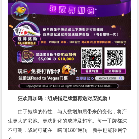
狂欢再加码：组成指定牌型再送对应奖励！
由于短牌的特性，与人数增加后带来的变化，将产
生更大的彩池、更戏剧化的成牌及超车。每一手牌都深
不可测，战局可能在一瞬间180°逆转，新手也能轻易学