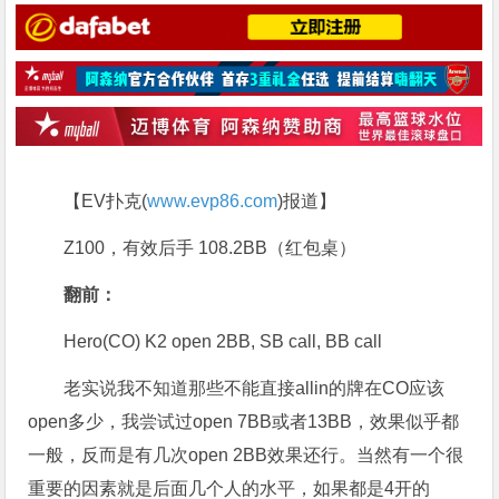
【EV扑克(
www.evp86.com
)报道】
Z100，有效后手 108.2BB（红包桌）
翻前：
Hero(CO) K2 open 2BB, SB call, BB call
老实说我不知道那些不能直接allin的牌在CO应该
open多少，我尝试过open 7BB或者13BB，效果似乎都
一般，反而是有几次open 2BB效果还行。当然有一个很
重要的因素就是后面几个人的水平，如果都是4开的