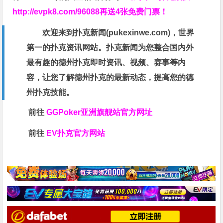
http://evpk8.com/96088
再送4张免费门票！
欢迎来到扑克新闻(
pukexinwe.com
)，世界
第一的扑克资讯网站。扑克新闻为您整合国内外
最有趣的德州扑克即时资讯、视频、赛事等内
容，让您了解德州扑克的最新动态，提高您的德
州扑克技能。
前往
GGPoker亚洲旗舰站
官方网址
前往
EV扑克官方网站