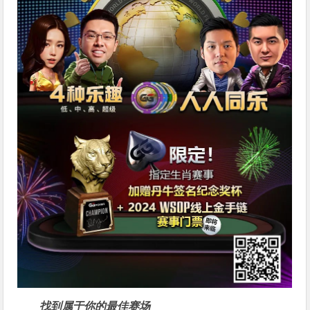
找到属于你的最佳赛场