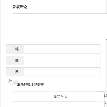
文
发表评论
章
导
航
昵
*
称
邮
*
箱
网
址
滑动解锁才能提交