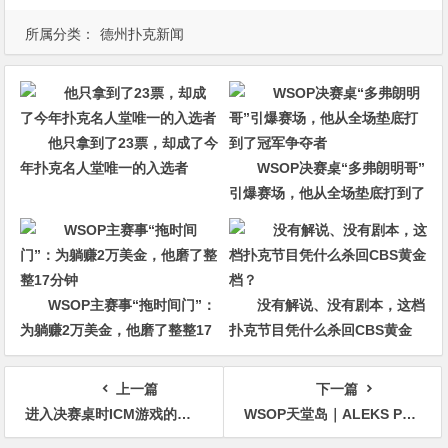
所属分类：
德州扑克新闻
他只拿到了23票，却成了今
年扑克名人堂唯一的入选者
WSOP决赛桌“多弗朗明哥”
引爆赛场，他从全场垫底打到了
冠军争夺者
WSOP主赛事“拖时间门”：
没有解说、没有剧本，这档
为躺赚2万美金，他磨了整整17
扑克节目凭什么杀回CBS黄金
分钟
档？
上一篇
下一篇
进入决赛桌时ICM游戏的三个关键因素
WSOP天堂岛｜ALEKS PONAKOVS终获所愿，拿下Triton Paradise主赛事冠军