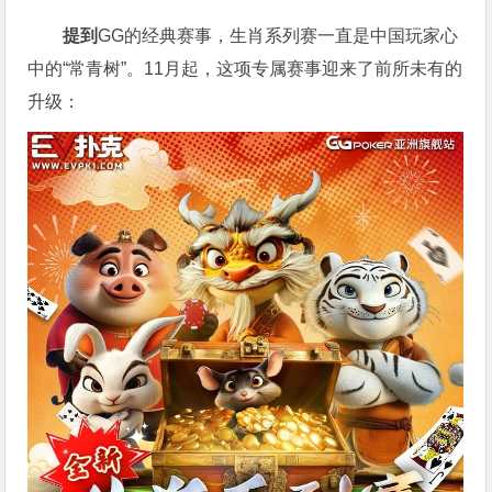
提到
GG的经典赛事，生肖系列赛一直是中国玩家心
中的“常青树”。11月起，这项专属赛事迎来了前所未有的
升级：