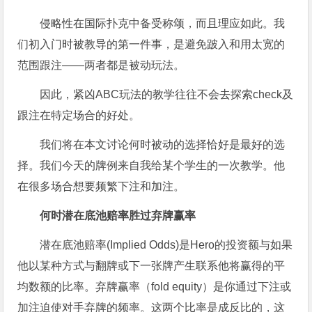
侵略性在国际扑克中备受称颂，而且理应如此。我
们初入门时被教导的第一件事，是避免跛入和用太宽的
范围跟注——两者都是被动玩法。
因此，紧凶ABC玩法的教学往往不会去探索check及
跟注在特定场合的好处。
我们将在本文讨论何时被动的选择恰好是最好的选
择。我们今天的牌例来自我给某个学生的一次教学。他
在很多场合想要频繁下注和加注。
何时潜在底池赔率胜过弃牌赢率
潜在底池赔率(Implied Odds)是Hero的投资额与如果
他以某种方式与翻牌或下一张牌产生联系他将赢得的平
均数额的比率。弃牌赢率（fold equity）是你通过下注或
加注迫使对手弃牌的频率。这两个比率是成反比的，这