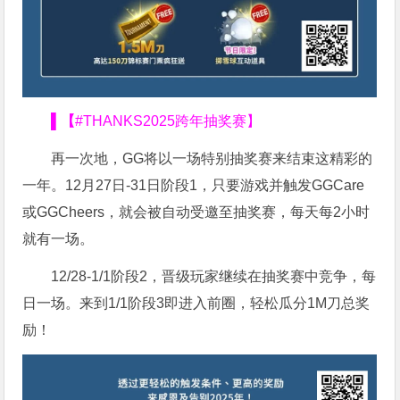
▌【
#THANKS2025
跨年抽奖赛】
再一次地，GG将以一场特别抽奖赛来结束这精彩的
一年。12月27日-31日阶段1，只要游戏并触发GGCare
或GGCheers，就会被自动受邀至抽奖赛，每天每2小时
就有一场。
12/28-1/1阶段2，晋级玩家继续在抽奖赛中竞争，每
日一场。来到1/1阶段3即进入前圈，轻松瓜分1M刀总奖
励！