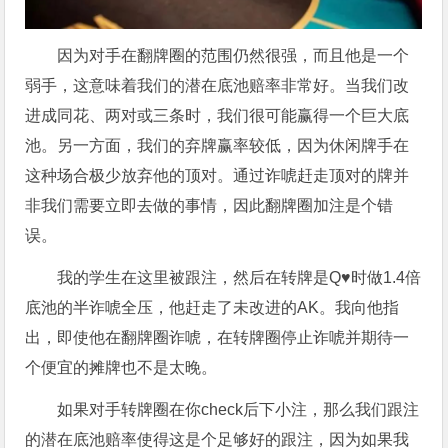
因为对手在翻牌圈的范围仍然很强，而且他是一个
弱手，这意味着我们的潜在底池赔率非常好。当我们改
进成同花、两对或三条时，我们很可能赢得一个巨大底
池。另一方面，我们的弃牌赢率较低，因为休闲牌手在
这种场合极少放弃他的顶对。通过诈唬赶走顶对的牌并
非我们需要立即去做的事情，因此翻牌圈加注是个错
误。
我的学生在这里被跟注，然后在转牌是Q♥时做1.4倍
底池的半诈唬全压，他赶走了未改进的AK。我向他指
出，即使他在翻牌圈诈唬，在转牌圈停止诈唬并期待一
个便宜的摊牌也不是太晚。
如果对手转牌圈在你check后下小注，那么我们跟注
的潜在底池赔率使得这是个足够好的跟注，因为如果我