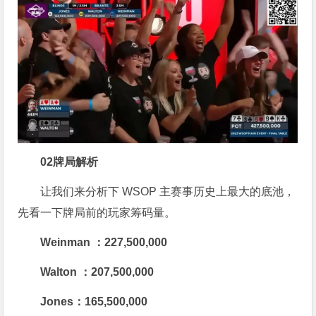
0
2
牌局解析
让我们来分析下 WSOP 主赛事历史上最大的底池，
先看一下牌局前的玩家筹码量。
Weinman ：227,500,000
Walton ：207,500,000
Jones：165,500,000