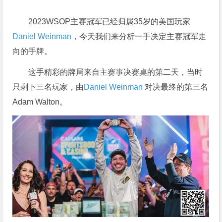
2023WSOP主赛冠军已经归属35岁的美国玩家
Daniel Weinman
，今天我们来分析一手决定主赛冠军走
向的手牌。
这手精彩的牌局来自主赛事决赛桌的第二天，当时
只剩下三名玩家，由
Daniel Weinman
对决最终的第三名
Adam Walton。