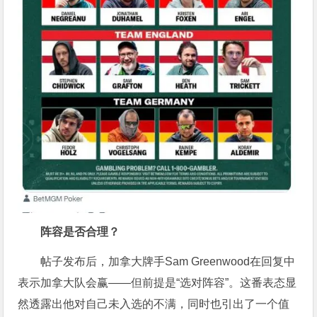
阵容是否合理？
帖子发布后，加拿大牌手Sam Greenwood在回复中
表示加拿大队会赢——但前提是“选对阵容”。这番表态显
然透露出他对自己未入选的不满，同时也引出了一个值