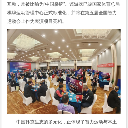
互动，常被比喻为“中国桥牌”。该游戏已被国家体育总局
棋牌运动管理中心正式标准化，并将在第五届全国智力
运动会上作为表演项目亮相。
中国扑克生态的多元化，正体现了智力运动与本土