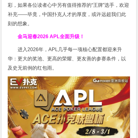
彩，如果各位读者心中另有值得推荐的“王牌”选手，欢迎
补充——毕竟，中国扑克人才的厚度，或许远超我们此
刻的想象。
金马迎春2026 APL全面升级！
进入2026年，APL几乎每一项核心配置都迎来升
华：更大的奖池、更高的荣耀、更友善的参赛条件，以
及史无前例的红包雨。