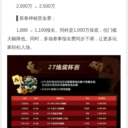
2,000万 → 2,500万
▌新春神秘赏金赛：
1,888 → 1,100报名。同样是1,000万保底，但门槛
大幅降低。同时，多场赛事报名费同步下调，让更多玩
家轻松入场。