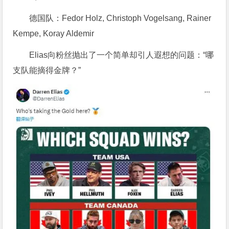
德国队：Fedor Holz, Christoph Vogelsang, Rainer
Kempe, Koray Aldemir
Elias向粉丝抛出了一个简单却引人遐想的问题：“哪
支队能摘得金牌？”