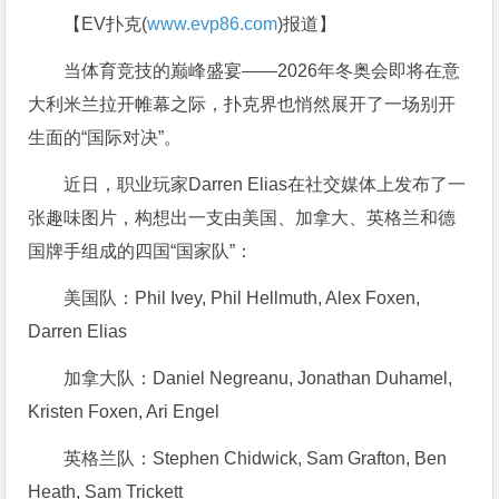
【EV扑克(
www.evp86.com
)报道】
当体育竞技的巅峰盛宴——2026年冬奥会即将在意
大利米兰拉开帷幕之际，扑克界也悄然展开了一场别开
生面的“国际对决”。
近日，职业玩家Darren Elias在社交媒体上发布了一
张趣味图片，构想出一支由美国、加拿大、英格兰和德
国牌手组成的四国“国家队”：
美国队：Phil Ivey, Phil Hellmuth, Alex Foxen,
Darren Elias
加拿大队：Daniel Negreanu, Jonathan Duhamel,
Kristen Foxen, Ari Engel
英格兰队：Stephen Chidwick, Sam Grafton, Ben
Heath, Sam Trickett