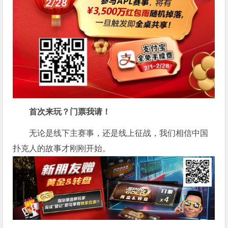
首次来玩？门票我请！
无论是线下主赛事，还是线上征战，我们相信中国
扑克人的故事才刚刚开始。