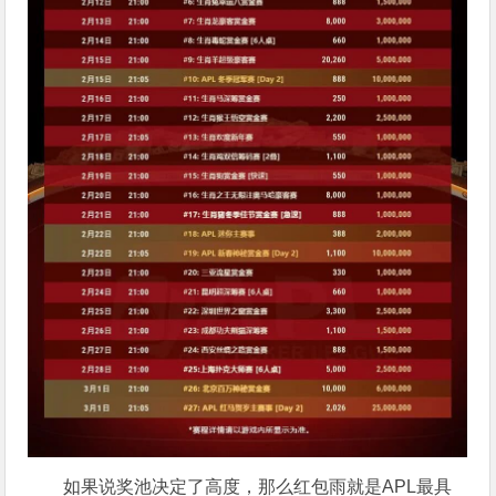
如果说奖池决定了高度，那么红包雨就是APL最具