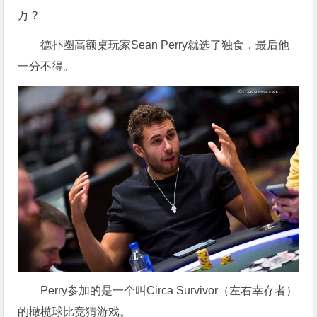
万？
德扑圈高额桌玩家Sean Perry就选了独食，最后他
一分不得。
Perry参加的是一个叫Circa Survivor（左右幸存者）
的橄榄球比竞猜游戏。