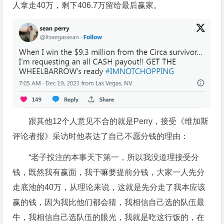
人拿走40万，剩下406.7万留给最后赢家。
跟其他12个人意见不合的就是Perry，接受《维加斯
评论者报》采访时他表达了自己不愿分钱的理由：
“老子投注的本事天下第一，所以我没道理接受分
钱，既然我有赢面，我干嘛要提前分钱，大家一人先分
走底池的40万，从理论来说，这就是先分走了我本应该
赢的钱，因为我比他们都会猜，我相信自己选的队伍最
牛，我相信自己选队伍的眼光，我就是吃这行饭的，在