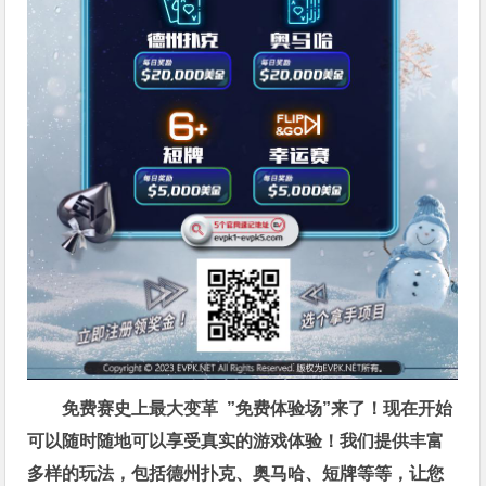
免费赛史上最大变革
”免费体验场”来了！
现在开始
可以随时随地可以享受真实的游戏体验！我们提供丰富
多样的玩法，包括德州扑克、奥马哈、短牌等等，让您