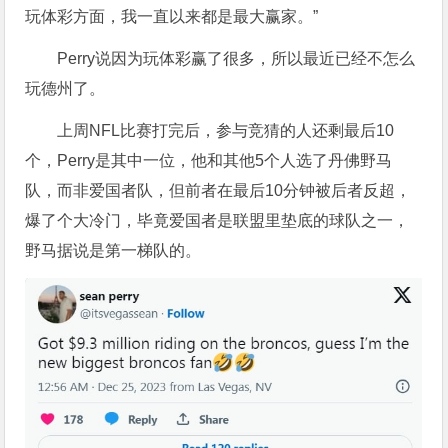
玩体彩方面，我一直以来都是最大赢家。”
Perry说因为玩体彩赢了很多，所以最近已经不怎么
玩德州了。
上周NFL比赛打完后，参与竞猜的人还剩最后10
个，Perry是其中一位，他和其他5个人选了丹佛野马
队，而非爱国者队，但前者在最后10分钟被后者反超，
爆了个大冷门，毕竟爱国者是联盟里垫底的球队之一，
野马据说是第一梯队的。