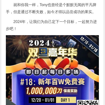
就和你我一样，Tony也曾经是个默默无闻的平凡牌
手，但是通过不断失败，如今才得以品尝成功的果实。
2024年，让我们为自己定下一个目标，一起努力进
步吧！