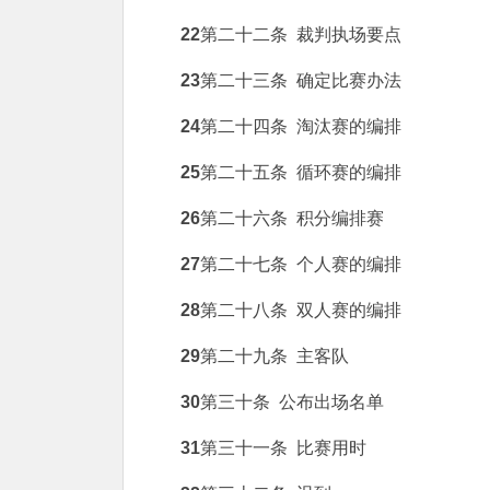
22
第二十二条 裁判执场要点
23
第二十三条 确定比赛办法
24
第二十四条 淘汰赛的编排
25
第二十五条 循环赛的编排
26
第二十六条 积分编排赛
27
第二十七条 个人赛的编排
28
第二十八条 双人赛的编排
29
第二十九条 主客队
30
第三十条 公布出场名单
31
第三十一条 比赛用时