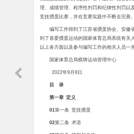
理、成绩管理、程序性判罚和纪律性判罚以
竞技掼蛋比赛，并在竞赛实践中不断去完善
编写工作得到了江苏省掼蛋协会、安徽
到了喜爱掼蛋运动的国家体育总局系统有关
以上各方面以及参与编写工作的相关人员一并
国家体育总局棋牌运动管理中心
2022年9月8日
目 录
第一章 定义
01
第一条 竞技掼蛋
02
第二条 术语