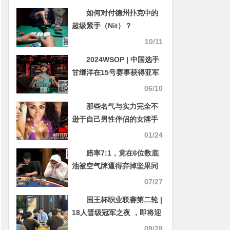
如何对付德州扑克中的
超级紧手（Nit）？
10/11
2024WSOP | 中国选手
甘继洋在15号赛事获得亚军
06/10
那些名气与实力完全不
逊于自己男性伴侣的女牌手
们
01/24
赔率7:1，竟在6位数底
池被空气牌逼得弃掉坚果同
花！
07/27
国王杯职业联赛第二轮 |
18人晋级冠军之夜 ，即将迎
来国王杯职业联赛最终荣誉
09/28