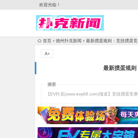
欢迎光临！
首页
德州扑克新闻
最新掼蛋规则：竞技掼蛋竞
A+
最新掼蛋规则
摘要
【EV扑克(www.evp68.com)报道】竞技