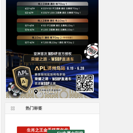
热门标签
生肖之王金手链嘉年华
EV专属大宝箱