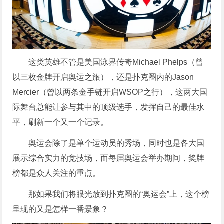
这类英雄不管是美国泳界传奇Michael Phelps（曾
以三枚金牌开启奥运之旅），还是扑克圈内的Jason
Mercier（曾以两条金手链开启WSOP之行），这两大国
际舞台总能让参与其中的顶级选手，发挥自己的最佳水
平，刷新一个又一个记录。
奥运会除了是单个运动员的秀场，同时也是各大国
展示综合实力的竞技场，而每届奥运会举办期间，奖牌
榜都是众人关注的重点。
那如果我们将眼光放到扑克圈的“奥运会”上，这个榜
呈现的又是怎样一番景象？