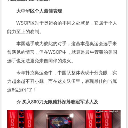
大中华区个人最佳表现
WSOP区别于奥运会的不同之处就是，它属于个人
能力至上的赛制。
本国选手成为彼此的对手，这基本是奥运会选手未
曾遇见的情形，但在WSOP中，就算是最牛轰轰的美国
选手也无法避免来自同伴的炮火。
今年扑克奥运会中，中国队整体表现十分亮眼，实
力越来越不容小觑，而在这支队伍里，表现最佳的当属
这6位冠军了！
☆ 买入800刀无限德扑深筹赛冠军茅人及