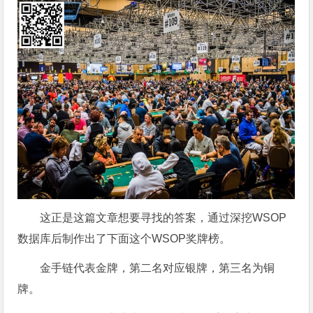
这正是这篇文章想要寻找的答案，通过深挖WSOP
数据库后制作出了下面这个WSOP奖牌榜。
金手链代表金牌，第二名对应银牌，第三名为铜
牌。