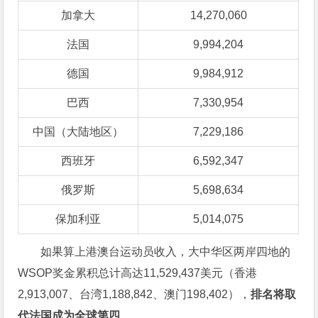
加拿大
14,270,060
法国
9,994,204
德国
9,984,912
巴西
7,330,954
中国（大陆地区）
7,229,186
西班牙
6,592,347
俄罗斯
5,698,634
保加利亚
5,014,075
如果算上港澳台运动员收入，大中华区两岸四地的
WSOP奖金累积总计高达11,529,437美元（香港
2,913,007、台湾1,188,842、澳门198,402），
排名将取
代法国成为全球第四
。