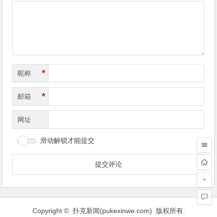
导
航
*
昵称
*
邮箱
网址
滑动解锁才能提交
Copyright © 扑克新闻(
pukexinwe.com
) 版权所有.