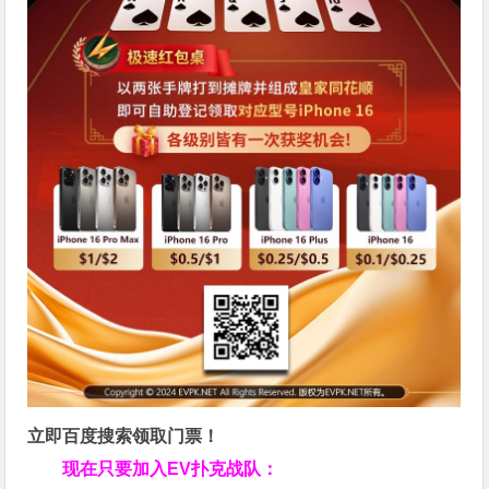
立即百度搜索领取门票！
现在只要加入EV扑克战队：