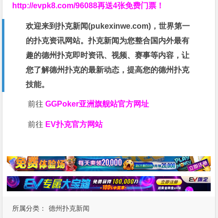
http://evpk8.com/96088
再送4张免费门票！
欢迎来到扑克新闻(
pukexinwe.com
)，世界第一
的扑克资讯网站。扑克新闻为您整合国内外最有
趣的德州扑克即时资讯、视频、赛事等内容，让
您了解德州扑克的最新动态，提高您的德州扑克
技能。
前往
GGPoker亚洲旗舰站
官方网址
前往
EV扑克官方网站
所属分类：
德州扑克新闻