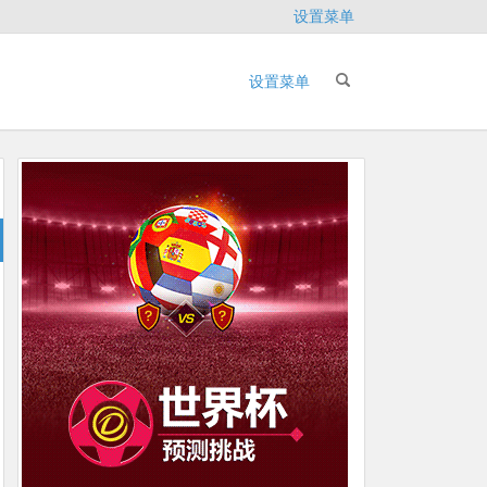
设置菜单
设置菜单