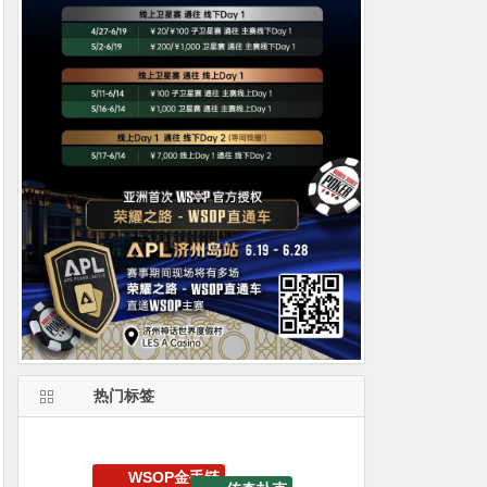
热门标签
EV扑克战队