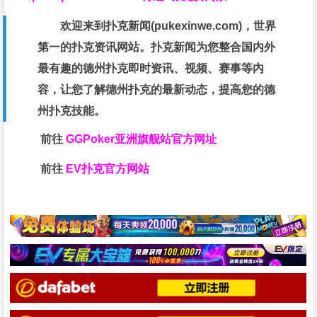
欢迎来到扑克新闻(
pukexinwe.com
)，世界
第一的扑克资讯网站。扑克新闻为您整合国内外
最有趣的德州扑克即时资讯、视频、赛事等内
容，让您了解德州扑克的最新动态，提高您的德
州扑克技能。
前往
GGPoker亚洲旗舰站
官方网址
前往
EV扑克官方网站