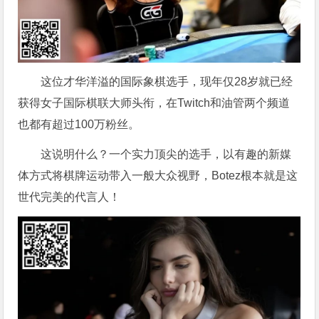
这位才华洋溢的国际象棋选手，现年仅28岁就已经
获得女子国际棋联大师头衔，在Twitch和油管两个频道
也都有超过100万粉丝。
这说明什么？一个实力顶尖的选手，以有趣的新媒
体方式将棋牌运动带入一般大众视野，Botez根本就是这
世代完美的代言人！