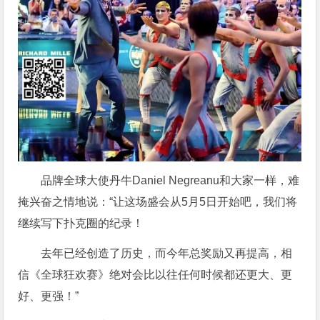
品牌全球大使丹牛Daniel Negreanu和大家一样，难
掩兴奋之情地说：“让这场盛会从5月5日开始吧，我们将
继续写下扑克圈的纪录！
去年已经创造了历史，而今年总奖励又再提高，相
信《全球狂欢赛》绝对会比以往任何时候都还更大、更
好、更强！”