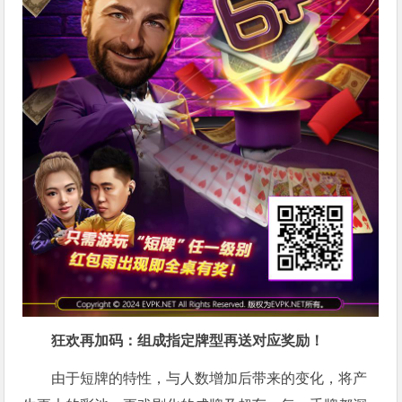
狂欢再加码：组成指定牌型再送对应奖励！
由于短牌的特性，与人数增加后带来的变化，将产