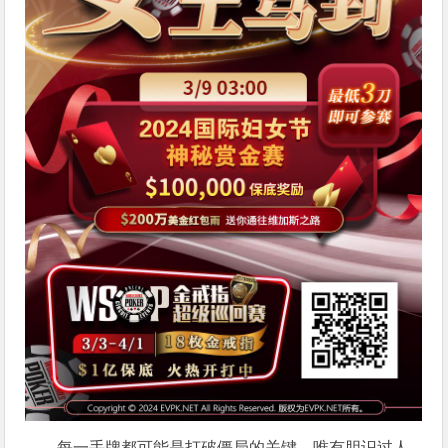
每一手牌都可能是打破僵局的关键，唯有胆识过人