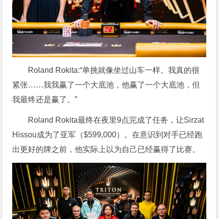
Roland Rokita:“单挑就像坐过山车一样。我真的很
紧张……我我赢了一个大底池，他赢了一个大底池，但
我最终还是赢了。”
Roland Rokita最终在夜里9点完成了任务，让Sirzat
Hissou成为了亚军（$599,000）。在意识到对手已经跑
出更好的牌之前，他实际上以为自己已经赢得了比赛。