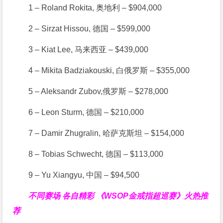
1 – Roland Rokita, 奥地利 – $904,000
2 – Sirzat Hissou, 德国 – $599,000
3 – Kiat Lee, 马来西亚 – $439,000
4 – Mikita Badziakouski, 白俄罗斯 – $355,000
5 – Aleksandr Zubov,俄罗斯 – $278,000
6 – Leon Sturm, 德国 – $210,000
7 – Damir Zhugralin, 哈萨克斯坦 – $154,000
8 – Tobias Schwecht, 德国 – $113,000
9 – Yu Xiangyu, 中国 – $94,500
不同赛场 各自精彩
《WSOP金戒指超巡赛》火热推
荐