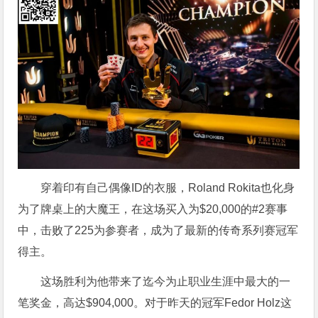
穿着印有自己偶像ID的衣服，Roland Rokita也化身
为了牌桌上的大魔王，在这场买入为$20,000的#2赛事
中，击败了225为参赛者，成为了最新的传奇系列赛冠军
得主。
这场胜利为他带来了迄今为止职业生涯中最大的一
笔奖金，高达$904,000。对于昨天的冠军Fedor Holz这