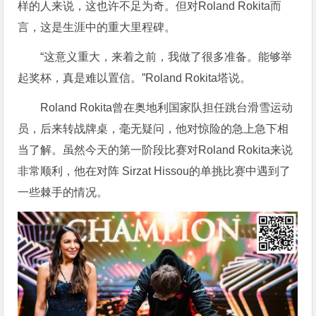
样的人来说，这也许不足为奇。但对Roland Rokita而
言，这是生涯中的重大里程碑。
“这意义重大，来着之前，我做了很多准备。能够举
起奖杯，真是难以置信。”Roland Rokita塔说。
Roland Rokita曾在奥地利国家队担任跳台滑雪运动
员，后来转战牌桌，毫无疑问，他对惊险的急上急下相
当了解。虽然今天的第一阶段比赛对Roland Rokita来说
非常顺利，他在对阵 Sirzat Hissou的单挑比赛中遇到了
一些棘手的情况。