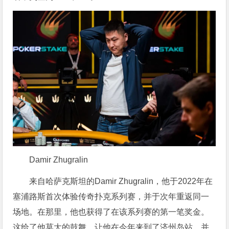
Damir Zhugralin
来自哈萨克斯坦的Damir Zhugralin，他于2022年在
塞浦路斯首次体验传奇扑克系列赛，并于次年重返同一
场地。在那里，他也获得了在该系列赛的第一笔奖金。
这给了他莫大的鼓舞，让他在今年来到了济州岛站，并