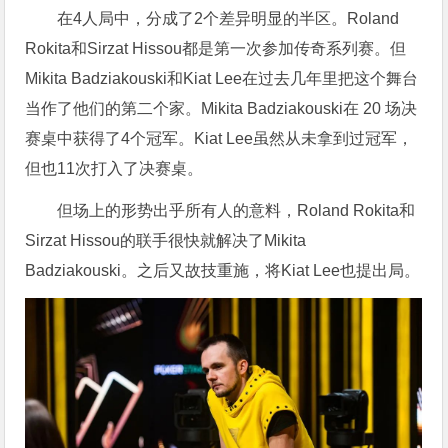
在4人局中，分成了2个差异明显的半区。Roland
Rokita和Sirzat Hissou都是第一次参加传奇系列赛。但
Mikita Badziakouski和Kiat Lee在过去几年里把这个舞台
当作了他们的第二个家。Mikita Badziakouski在 20 场决
赛桌中获得了4个冠军。Kiat Lee虽然从未拿到过冠军，
但也11次打入了决赛桌。
但场上的形势出乎所有人的意料，Roland Rokita和
Sirzat Hissou的联手很快就解决了Mikita
Badziakouski。之后又故技重施，将Kiat Lee也提出局。