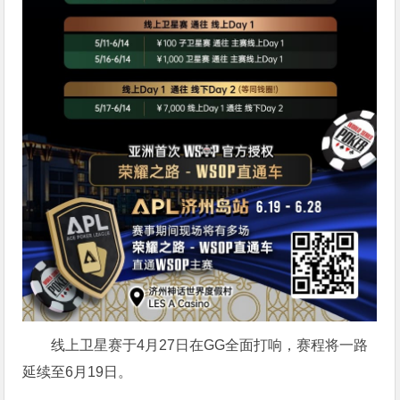
线上卫星赛于4月27日在GG全面打响，赛程将一路
延续至6月19日。